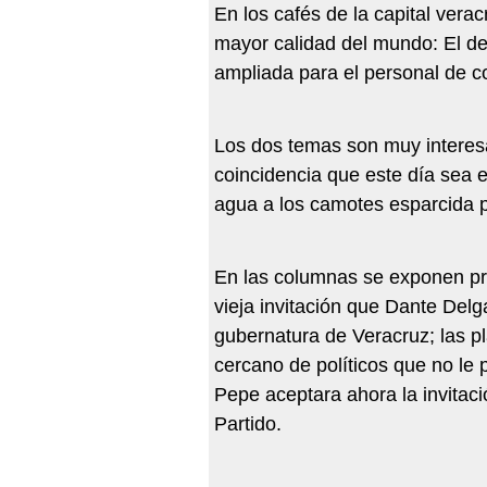
En los cafés de la capital ver
mayor calidad del mundo: El de
ampliada para el personal de c
Los dos temas son muy interesa
coincidencia que este día sea e
agua a los camotes esparcida p
En las columnas se exponen pro
vieja invitación que Dante Delg
gubernatura de Veracruz; las pl
cercano de políticos que no le 
Pepe aceptara ahora la invitac
Partido.