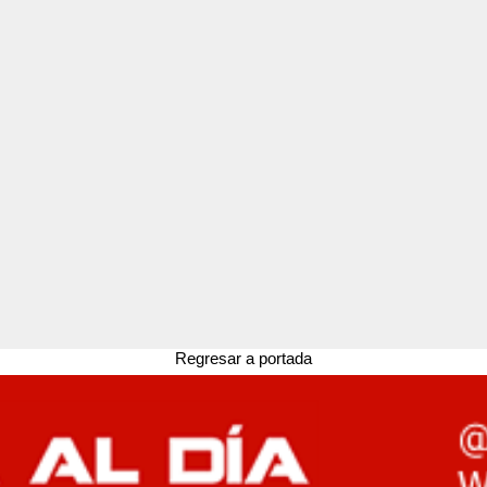
Regresar a portada