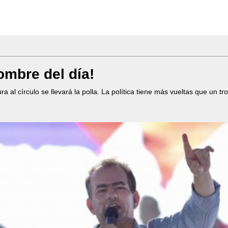
ombre del día!
ra al círculo se llevará la polla. La política tiene más vueltas que un t