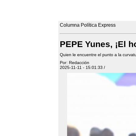
Columna Política Express
PEPE Yunes, ¡El h
Quien le encuentre el punto a la curvatu
Por: Redacción
2025-11-11 - 15:01:33 /