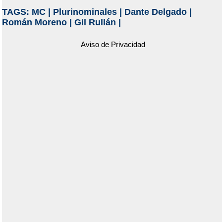
TAGS:
MC
|
Plurinominales
|
Dante Delgado
|
Román Moreno
|
Gil Rullán
|
Aviso de Privacidad