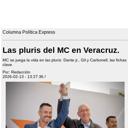
Columna Política Express
Las pluris del MC en Veracruz.
MC se juega la vida en las pluris: Dante jr., Gil y Carbonell, las fichas
clave
Por: Redacción
2026-02-13 - 13:27:36 /