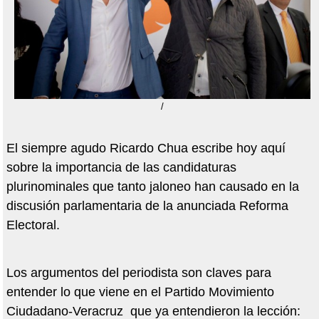
/
El siempre agudo Ricardo Chua escribe hoy aquí
sobre la importancia de las candidaturas
plurinominales que tanto jaloneo han causado en la
discusión parlamentaria de la anunciada Reforma
Electoral.
Los argumentos del periodista son claves para
entender lo que viene en el Partido Movimiento
Ciudadano-Veracruz que ya entendieron la lección: