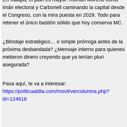
imán electoral y Carbonell caminando la capital desde
el Congreso, con la mira puesta en 2029. Todo para
retener el único bastión sólido que hoy conserva MC.
¿Blindaje estratégico… o simple prórroga antes de la
próxima desbandada? ¿Mensaje interno para quienes
metieron dinero creyendo que ya tenían pluri
asegurada?
Pasa aquí, te va a interesar:
https://politicaaldia.com/movil/vercolumna.php?
id=124618