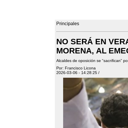
Principales
NO SERÁ EN VER
MORENA, AL EME
Alcaldes de oposición se “sacrifican” 
Por: Francisco Licona
2026-03-06 - 14:28:25 /