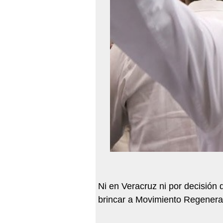
Ni en Veracruz ni por decisión
brincar a Movimiento Regenera