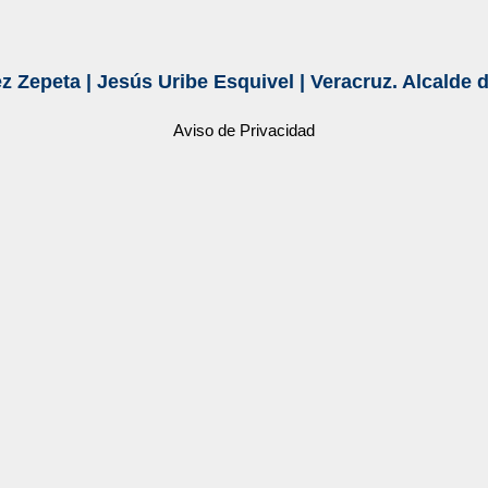
z Zepeta
|
Jesús Uribe Esquivel
|
Veracruz. Alcalde 
Aviso de Privacidad