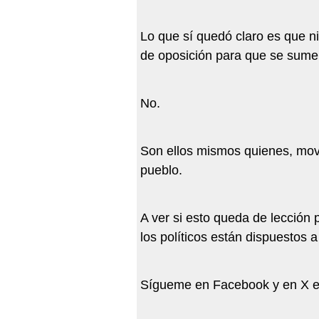
Lo que sí quedó claro es que 
de oposición para que se sume
No.
Son ellos mismos quienes, mov
pueblo.
A ver si esto queda de lección
los políticos están dispuestos 
Sígueme en Facebook y en X en 