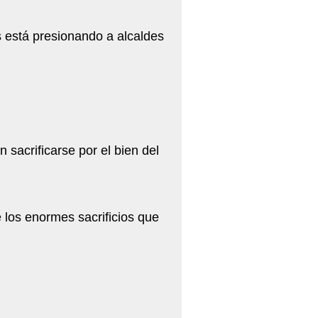
 está presionando a alcaldes
acrificarse por el bien del
 los enormes sacrificios que