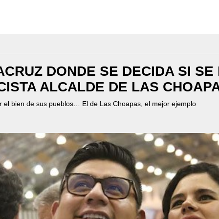
ACRUZ DONDE SE DECIDA SI SE
CISTA ALCALDE DE LAS CHOAPA
por el bien de sus pueblos… El de Las Choapas, el mejor ejemplo