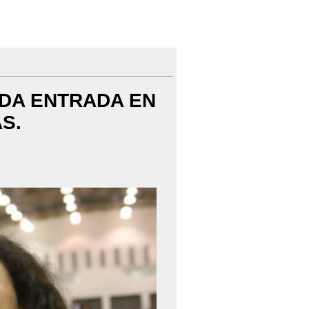
 DA ENTRADA EN
S.