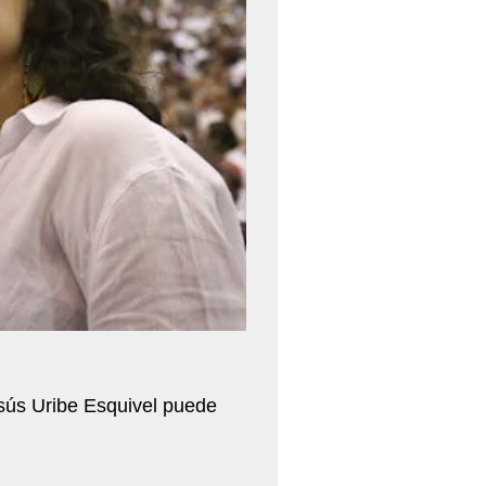
esús Uribe Esquivel puede