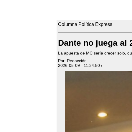
Columna Política Express
Dante no juega al
La apuesta de MC sería crecer solo, qu
Por: Redacción
2026-05-09 - 11:34:50 /