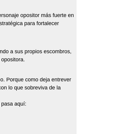
ersonaje opositor más fuerte en
stratégica para fortalecer
iendo a sus propios escombros,
 opositora.
do. Porque como deja entrever
on lo que sobreviva de la
 pasa aquí: