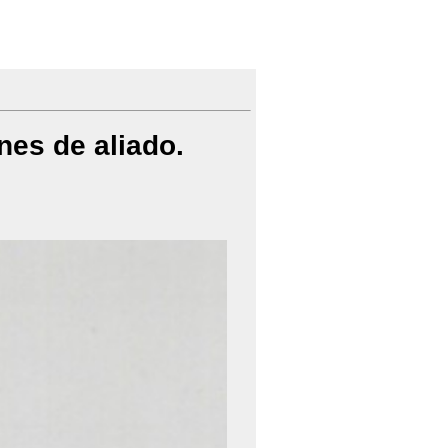
nes de aliado.