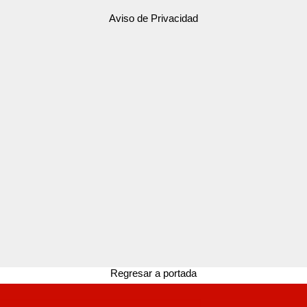
Aviso de Privacidad
Regresar a portada