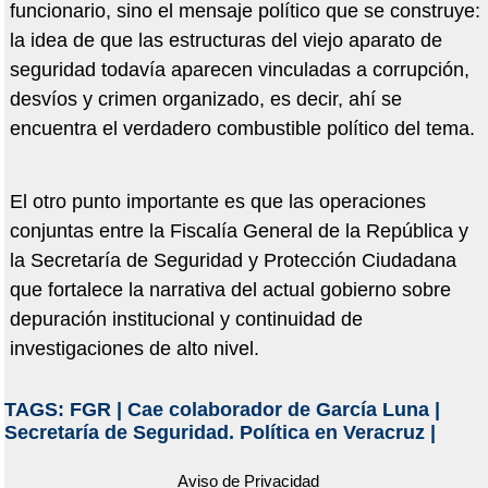
funcionario, sino el mensaje político que se construye:
la idea de que las estructuras del viejo aparato de
seguridad todavía aparecen vinculadas a corrupción,
desvíos y crimen organizado, es decir, ahí se
encuentra el verdadero combustible político del tema.
El otro punto importante es que las operaciones
conjuntas entre la Fiscalía General de la República y
la Secretaría de Seguridad y Protección Ciudadana
que fortalece la narrativa del actual gobierno sobre
depuración institucional y continuidad de
investigaciones de alto nivel.
TAGS:
FGR
|
Cae colaborador de García Luna
|
Secretaría de Seguridad. Política en Veracruz
|
Aviso de Privacidad