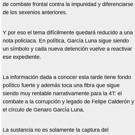
de combate frontal contra la impunidad y diferenciarse
de los sexenios anteriores.
Y por eso el tema difícilmente quedará reducido a una
nota policiaca. En política, García Luna sigue siendo
un símbolo y cada nueva detención vuelve a reactivar
ese expediente.
La información dada a conocer esta tarde tiene fondo
político fuerte y además toca una fibra que sigue
siendo muy rentable narrativamente para la 4T: el
combate a la corrupción y legado de Felipe Calderón y
el círculo de Genaro García Luna.
La sustancia no es solamente la captura del