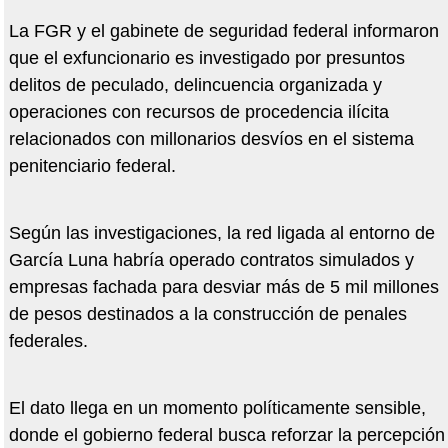
La FGR y el gabinete de seguridad federal informaron
que el exfuncionario es investigado por presuntos
delitos de peculado, delincuencia organizada y
operaciones con recursos de procedencia ilícita
relacionados con millonarios desvíos en el sistema
penitenciario federal.
Según las investigaciones, la red ligada al entorno de
García Luna habría operado contratos simulados y
empresas fachada para desviar más de 5 mil millones
de pesos destinados a la construcción de penales
federales.
El dato llega en un momento políticamente sensible,
donde el gobierno federal busca reforzar la percepción