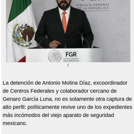
/
La detención de Antonio Molina Díaz, excoordinador
de Centros Federales y colaborador cercano de
Genaro García Luna, no es solamente otra captura de
alto perfil: políticamente revive uno de los expedientes
más incómodos del viejo aparato de seguridad
mexicano.