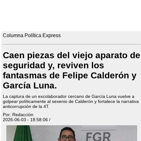
Columna Política Express
Caen piezas del viejo aparato de
seguridad y, reviven los
fantasmas de Felipe Calderón y
García Luna.
La captura de un excolaborador cercano de García Luna vuelve a
golpear políticamente al sexenio de Calderón y fortalece la narrativa
anticorrupción de la 4T.
Por: Redacción
2026-06-03 - 18:58:06 /