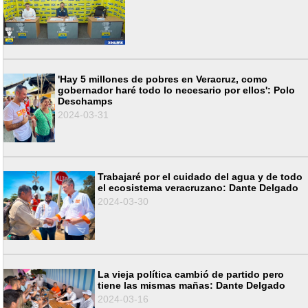
'Hay 5 millones de pobres en Veracruz, como
gobernador haré todo lo necesario por ellos': Polo
Deschamps
2024-03-31
Trabajaré por el cuidado del agua y de todo
el ecosistema veracruzano: Dante Delgado
2024-03-30
La vieja política cambió de partido pero
tiene las mismas mañas: Dante Delgado
2024-03-16