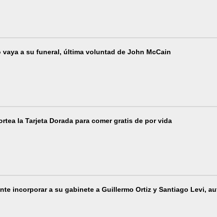
vaya a su funeral, última voluntad de John McCain
rtea la Tarjeta Dorada para comer gratis de por vida
e incorporar a su gabinete a Guillermo Ortiz y Santiago Levi, au