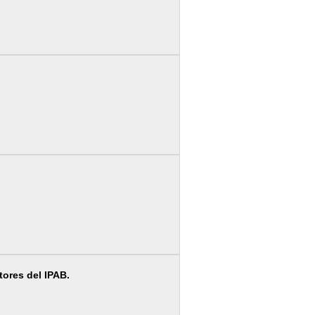
tores del IPAB.