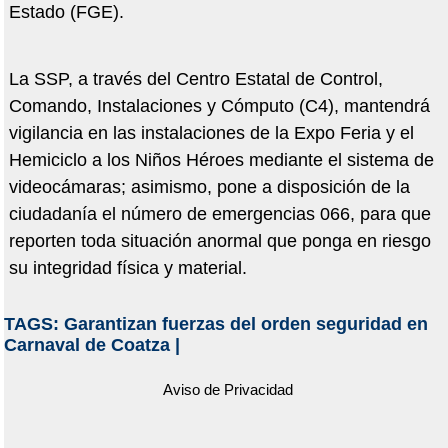
Estado (FGE).
La SSP, a través del Centro Estatal de Control,
Comando, Instalaciones y Cómputo (C4), mantendrá
vigilancia en las instalaciones de la Expo Feria y el
Hemiciclo a los Niños Héroes mediante el sistema de
videocámaras; asimismo, pone a disposición de la
ciudadanía el número de emergencias 066, para que
reporten toda situación anormal que ponga en riesgo
su integridad física y material.
TAGS:
Garantizan fuerzas del orden seguridad en
Carnaval de Coatza
|
Aviso de Privacidad