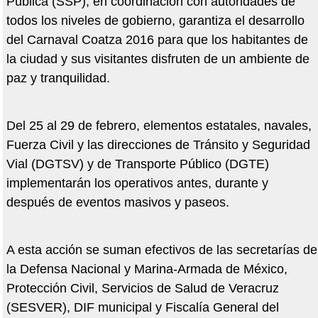
Pública (SSP), en coordinación con autoridades de
todos los niveles de gobierno, garantiza el desarrollo
del Carnaval Coatza 2016 para que los habitantes de
la ciudad y sus visitantes disfruten de un ambiente de
paz y tranquilidad.
Del 25 al 29 de febrero, elementos estatales, navales,
Fuerza Civil y las direcciones de Tránsito y Seguridad
Vial (DGTSV) y de Transporte Público (DGTE)
implementarán los operativos antes, durante y
después de eventos masivos y paseos.
A esta acción se suman efectivos de las secretarías de
la Defensa Nacional y Marina-Armada de México,
Protección Civil, Servicios de Salud de Veracruz
(SESVER), DIF municipal y Fiscalía General del