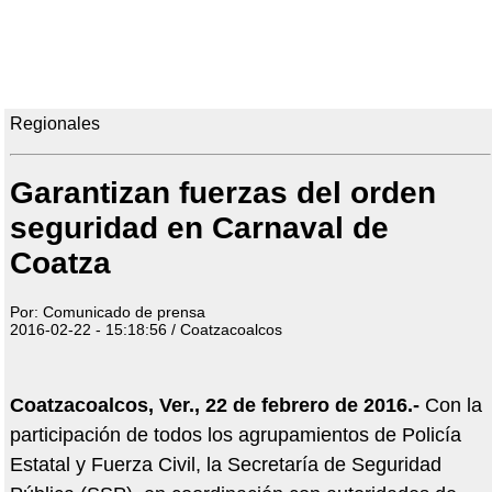
Regionales
Garantizan fuerzas del orden
seguridad en Carnaval de
Coatza
Por: Comunicado de prensa
2016-02-22 - 15:18:56 / Coatzacoalcos
Coatzacoalcos, Ver., 22 de febrero de 2016.-
Con la
participación de todos los agrupamientos de Policía
Estatal y Fuerza Civil, la Secretaría de Seguridad