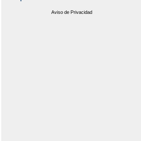
Aviso de Privacidad