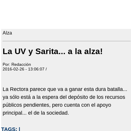
Alza
La UV y Sarita... a la alza!
Por: Redacción
2016-02-26 - 13:06:07 /
La Rectora parece que va a ganar esta dura batalla...
ya sólo está a la espera del depósito de los recursos
públicos pendientes, pero cuenta con el apoyo
principal... el de la sociedad.
TAGS:
|