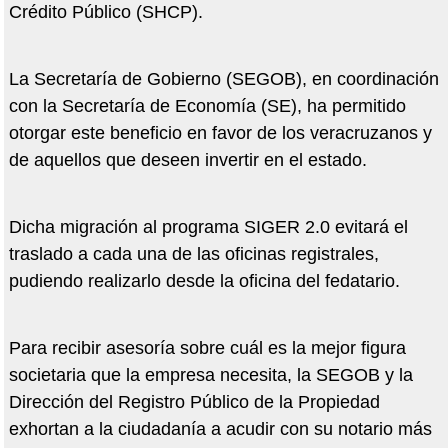
Crédito Público (SHCP).
La Secretaría de Gobierno (SEGOB), en coordinación
con la Secretaría de Economía (SE), ha permitido
otorgar este beneficio en favor de los veracruzanos y
de aquellos que deseen invertir en el estado.
Dicha migración al programa SIGER 2.0 evitará el
traslado a cada una de las oficinas registrales,
pudiendo realizarlo desde la oficina del fedatario.
Para recibir asesoría sobre cuál es la mejor figura
societaria que la empresa necesita, la SEGOB y la
Dirección del Registro Público de la Propiedad
exhortan a la ciudadanía a acudir con su notario más