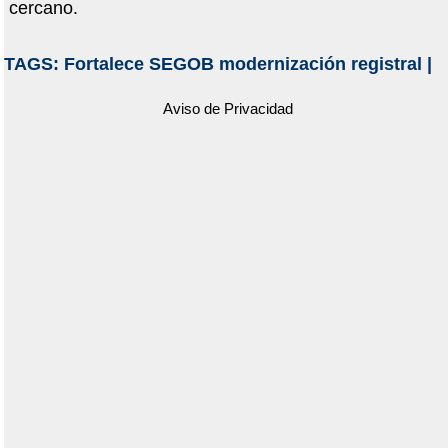
cercano.
TAGS:
Fortalece SEGOB modernización registral
|
Aviso de Privacidad