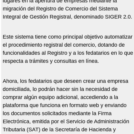
lugares en la apertura de empresas mediante la
migración del Registro de Comercio del Sistema
Integral de Gestión Registral, denominado SIGER 2.0.
Este sistema tiene como principal objetivo automatizar
el procedimiento registral del comercio, dotando de
funcionalidades al Registro y a los fedatarios en lo que
respecta a trámites y consultas en línea.
Ahora, los fedatarios que deseen crear una empresa
domiciliada, lo podrán hacer sin la necesidad de
comprar algún equipo adicional, accediendo a la
plataforma que funciona en formato web y enviando
los documentos solicitados mediante la Firma
Electrónica, emitida por el Servicio de Administración
Tributaria (SAT) de la Secretaría de Hacienda y