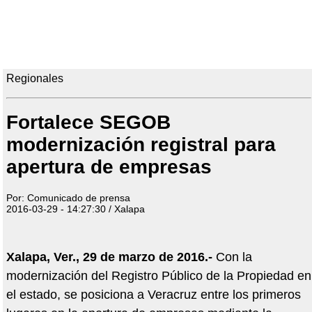
Regionales
Fortalece SEGOB
modernización registral para
apertura de empresas
Por: Comunicado de prensa
2016-03-29 - 14:27:30 / Xalapa
Xalapa, Ver., 29 de marzo de 2016.-
Con la
modernización del Registro Público de la Propiedad en
el estado, se posiciona a Veracruz entre los primeros