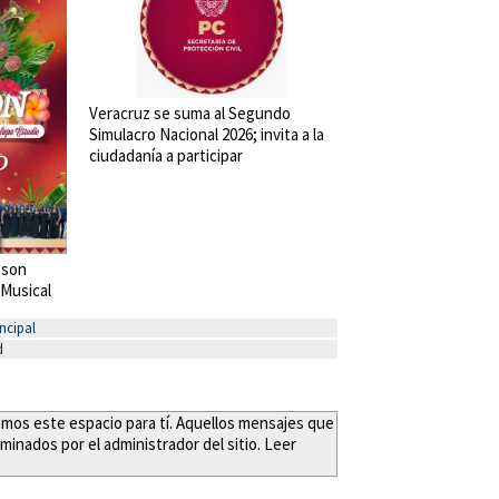
Veracruz se suma al Segundo
Simulacro Nacional 2026; invita a la
ciudadanía a participar
 son
 Musical
ncipal
d
eamos este espacio para tí. Aquellos mensajes que
minados por el administrador del sitio. Leer