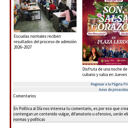
Escuelas normales reciben
resultados del proceso de admisión
2026–2027
Disfruta de una noche de
cubano y salsa en Jueves
Regresar a la Página Pri
Aviso de privacida
Comentarios
En Política al Día nos interesa tu comentario, es por eso que cr
contengan un contenido vulgar, difamatorio u ofensivo, serán eli
normas y políticas