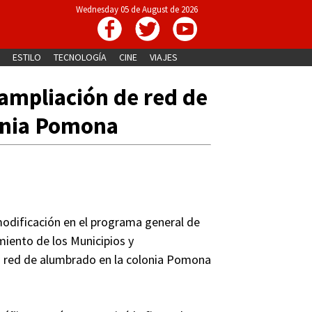
Wednesday 05 de August de 2026
ESTILO
TECNOLOGÍA
CINE
VIAJES
 ampliación de red de
onia Pomona
modificación en el programa general de
miento de los Municipios y
 red de alumbrado en la colonia Pomona