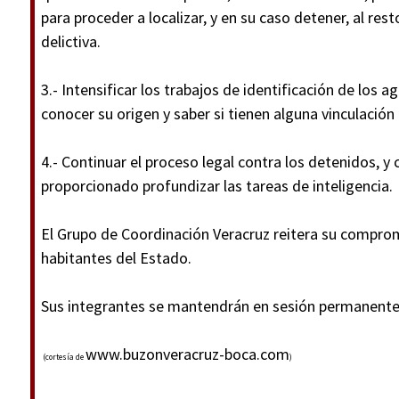
para proceder a localizar, y en su caso detener, al res
delictiva.
3.- Intensificar los trabajos de identificación de los a
conocer su origen y saber si tienen alguna vinculación 
4.- Continuar el proceso legal contra los detenidos, y
proporcionado profundizar las tareas de inteligencia.
El Grupo de Coordinación Veracruz reitera su comprom
habitantes del Estado.
Sus integrantes se mantendrán en sesión permanente
www.buzonveracruz-boca.com
(cortesía de
)