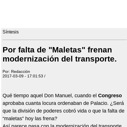
Síntesis
Por falta de "Maletas" frenan
modernización del transporte.
Por: Redacción
2017-03-09 - 17:01:53 /
Qué tiempo aquel Don Manuel, cuando el
Congreso
aprobaba cuanta locura ordenaban de Palacio. ¿Será
que la división de poderes cobró vida o que la falta de
“maletas” hoy las frena?
Así parece pasa con la modernización del transporte,