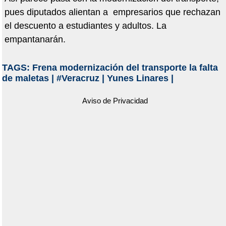
pues diputados alientan a empresarios que rechazan
el descuento a estudiantes y adultos. La
empantanarán.
TAGS:
Frena modernización del transporte la falta
de maletas
|
#Veracruz
|
Yunes Linares
|
Aviso de Privacidad