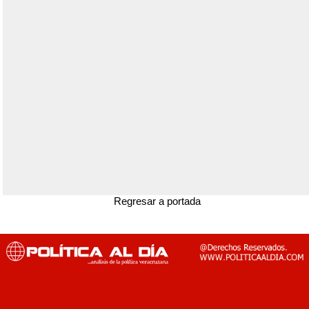
Regresar a portada