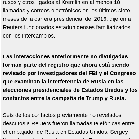
rusos y otros ligados al Kremlin en al menos 18
llamadas y correos electrónicos en los últimos siete
meses de la carrera presidencial del 2016, dijeron a
Reuters funcionarios estadunidenses familiarizados
con los intercambios.
Las interacciones anteriormente no divulgadas
forman parte del registro que ahora está siendo
revisado por investigadores del FBI y el Congreso
que examinan la interferencia de Rusia en las
elecciones presidenciales de Estados Unidos y los
contactos entre la campaña de Trump y Rusia.
Seis de los contactos previamente no revelados
descritos a Reuters fueron llamadas telefónicas entre
el embajador de Rusia en Estados Unidos, Sergey