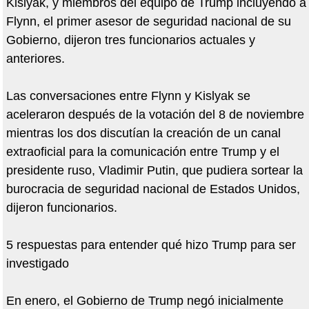
Kislyak, y miembros del equipo de Trump incluyendo a
Flynn, el primer asesor de seguridad nacional de su
Gobierno, dijeron tres funcionarios actuales y
anteriores.
Las conversaciones entre Flynn y Kislyak se
aceleraron después de la votación del 8 de noviembre
mientras los dos discutían la creación de un canal
extraoficial para la comunicación entre Trump y el
presidente ruso, Vladimir Putin, que pudiera sortear la
burocracia de seguridad nacional de Estados Unidos,
dijeron funcionarios.
5 respuestas para entender qué hizo Trump para ser
investigado
En enero, el Gobierno de Trump negó inicialmente