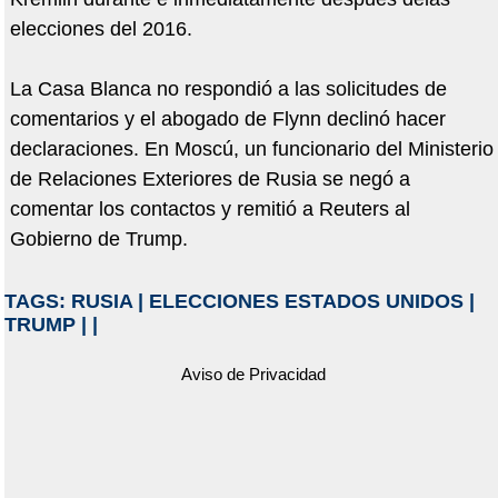
elecciones del 2016.
La Casa Blanca no respondió a las solicitudes de
comentarios y el abogado de Flynn declinó hacer
declaraciones. En Moscú, un funcionario del Ministerio
de Relaciones Exteriores de Rusia se negó a
comentar los contactos y remitió a Reuters al
Gobierno de Trump.
TAGS:
RUSIA
|
ELECCIONES ESTADOS UNIDOS
|
TRUMP
|
|
Aviso de Privacidad