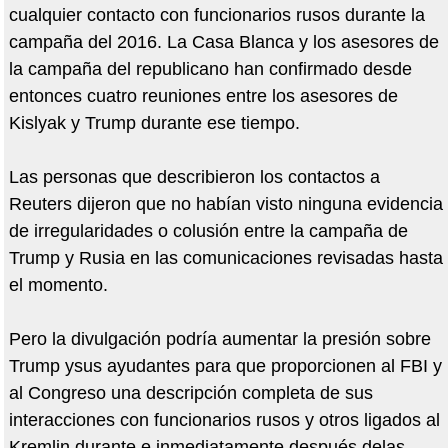
cualquier contacto con funcionarios rusos durante la
campaña del 2016. La Casa Blanca y los asesores de
la campaña del republicano han confirmado desde
entonces cuatro reuniones entre los asesores de
Kislyak y Trump durante ese tiempo.
Las personas que describieron los contactos a
Reuters dijeron que no habían visto ninguna evidencia
de irregularidades o colusión entre la campaña de
Trump y Rusia en las comunicaciones revisadas hasta
el momento.
Pero la divulgación podría aumentar la presión sobre
Trump ysus ayudantes para que proporcionen al FBI y
al Congreso una descripción completa de sus
interacciones con funcionarios rusos y otros ligados al
Kremlin durante e inmediatamente después delas