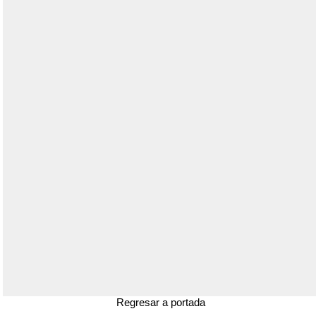
Regresar a portada