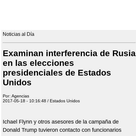
Noticias al Día
Examinan interferencia de Rusia
en las elecciones
presidenciales de Estados
Unidos
Por: Agencias
2017-05-18 - 10:16:48 / Estados Unidos
Ichael Flynn y otros asesores de la campaña de
Donald Trump tuvieron contacto con funcionarios