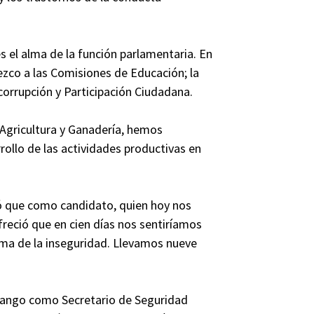
s el alma de la función parlamentaria. En
ezco a las Comisiones de Educación; la
corrupción y Participación Ciudadana.
 Agricultura y Ganadería, hemos
rollo de las actividades productivas en
ró que como candidato, quien hoy nos
reció que en cien días nos sentiríamos
ema de la inseguridad. Llevamos nueve
 rango como Secretario de Seguridad