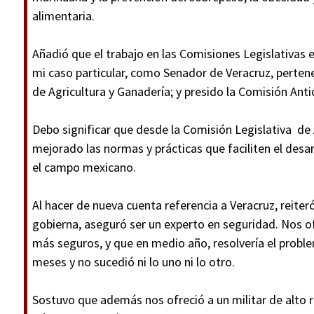
alimentaria.
Añadió que el trabajo en las Comisiones Legislativas e
mi caso particular, como Senador de Veracruz, perten
de Agricultura y Ganadería; y presido la Comisión Anti
Debo significar que desde la Comisión Legislativa de
mejorado las normas y prácticas que faciliten el desar
el campo mexicano.
Al hacer de nueva cuenta referencia a Veracruz, reite
gobierna, aseguró ser un experto en seguridad. Nos of
más seguros, y que en medio año, resolvería el probl
meses y no sucedió ni lo uno ni lo otro.
Sostuvo que además nos ofreció a un militar de alto