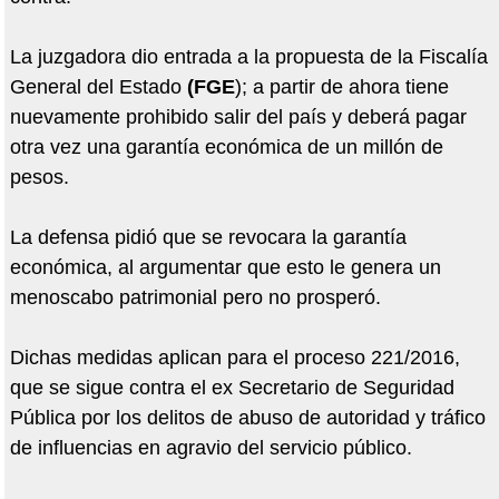
La juzgadora dio entrada a la propuesta de la Fiscalía
General del Estado
(FGE
); a partir de ahora tiene
nuevamente prohibido salir del país y deberá pagar
otra vez una garantía económica de un millón de
pesos.
La defensa pidió que se revocara la garantía
económica, al argumentar que esto le genera un
menoscabo patrimonial pero no prosperó.
Dichas medidas aplican para el proceso 221/2016,
que se sigue contra el ex Secretario de Seguridad
Pública por los delitos de abuso de autoridad y tráfico
de influencias en agravio del servicio público.