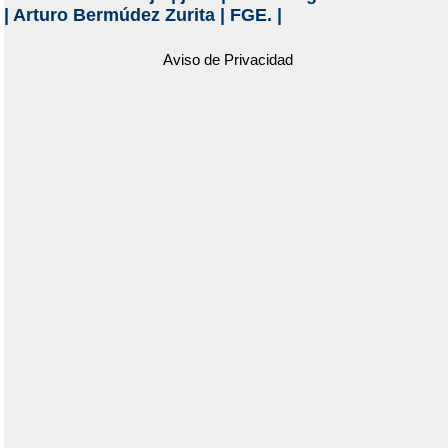
|
Arturo Bermúdez Zurita
|
FGE.
|
Aviso de Privacidad