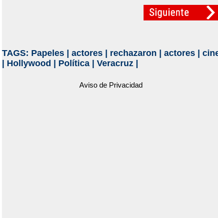
TAGS:
Papeles
|
actores
|
rechazaron
|
actores
|
cin
|
Hollywood
|
Política
|
Veracruz
|
Aviso de Privacidad