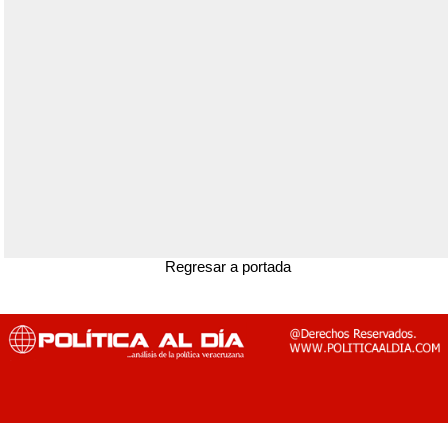
Regresar a portada