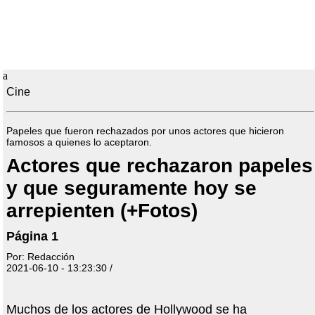
a
Cine
Papeles que fueron rechazados por unos actores que hicieron
famosos a quienes lo aceptaron.
Actores que rechazaron papeles
y que seguramente hoy se
arrepienten (+Fotos)
Página 1
Por: Redacción
2021-06-10 - 13:23:30 /
Muchos de los actores de Hollywood se ha