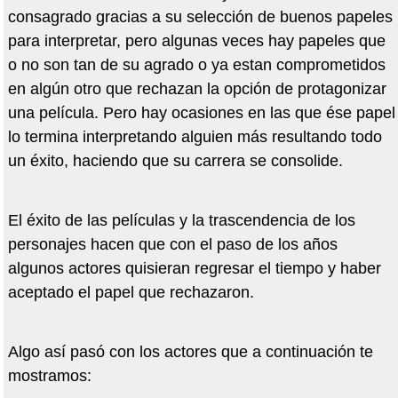
consagrado gracias a su selección de buenos papeles
para interpretar, pero algunas veces hay papeles que
o no son tan de su agrado o ya estan comprometidos
en algún otro que rechazan la opción de protagonizar
una película. Pero hay ocasiones en las que ése papel
lo termina interpretando alguien más resultando todo
un éxito, haciendo que su carrera se consolide.
El éxito de las películas y la trascendencia de los
personajes hacen que con el paso de los años
algunos actores quisieran regresar el tiempo y haber
aceptado el papel que rechazaron.
Algo así pasó con los actores que a continuación te
mostramos: