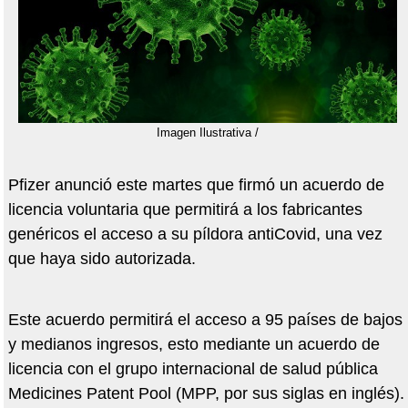
Imagen Ilustrativa /
Pfizer anunció este martes que firmó un acuerdo de
licencia voluntaria que permitirá a los fabricantes
genéricos el acceso a su píldora antiCovid, una vez
que haya sido autorizada.
Este acuerdo permitirá el acceso a 95 países de bajos
y medianos ingresos, esto mediante un acuerdo de
licencia con el grupo internacional de salud pública
Medicines Patent Pool (MPP, por sus siglas en inglés).