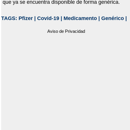
que ya se encuentra disponible de forma genérica.
TAGS:
Pfizer
|
Covid-19
|
Medicamento
|
Genérico
|
Aviso de Privacidad