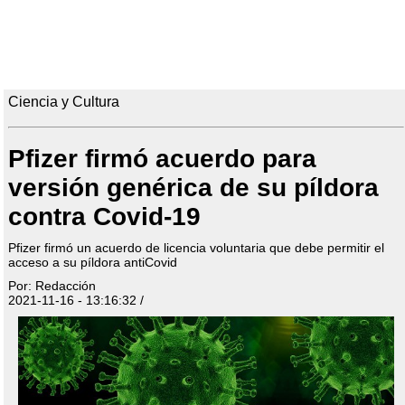
Ciencia y Cultura
Pfizer firmó acuerdo para
versión genérica de su píldora
contra Covid-19
Pfizer firmó un acuerdo de licencia voluntaria que debe permitir el
acceso a su píldora antiCovid
Por: Redacción
2021-11-16 - 13:16:32 /