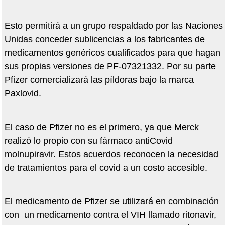
Esto permitirá a un grupo respaldado por las Naciones
Unidas conceder sublicencias a los fabricantes de
medicamentos genéricos cualificados para que hagan
sus propias versiones de PF-07321332. Por su parte
Pfizer comercializará las píldoras bajo la marca
Paxlovid.
El caso de Pfizer no es el primero, ya que Merck
realizó lo propio con su fármaco antiCovid
molnupiravir. Estos acuerdos reconocen la necesidad
de tratamientos para el covid a un costo accesible.
El medicamento de Pfizer se utilizará en combinación
con un medicamento contra el VIH llamado ritonavir,