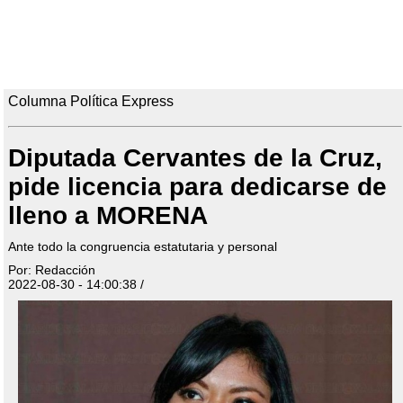
Columna Política Express
Diputada Cervantes de la Cruz,
pide licencia para dedicarse de
lleno a MORENA
Ante todo la congruencia estatutaria y personal
Por: Redacción
2022-08-30 - 14:00:38 /