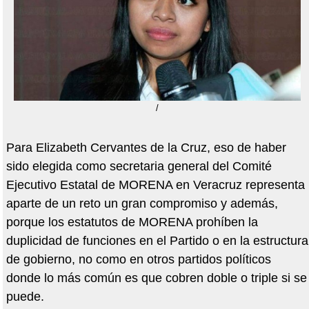
/
Para Elizabeth Cervantes de la Cruz, eso de haber
sido elegida como secretaria general del Comité
Ejecutivo Estatal de MORENA en Veracruz representa
aparte de un reto un gran compromiso y además,
porque los estatutos de MORENA prohíben la
duplicidad de funciones en el Partido o en la estructura
de gobierno, no como en otros partidos políticos
donde lo más común es que cobren doble o triple si se
puede.