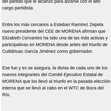
del partido que le alcanzó para alzarse con el alto
cargo partidista.
Entre los más cercanos a Esteban Ramírez Zepeta
nuevo presidente del CEE de MORENA afirman que
Elizabeth Cervantes ha sido una de las más activas y
participativas en MORENA desde antes del triunfo de
Cuitláhuac García Jiménez como gobernador.
Ese fue y es se asegura, la divisa de cada uno de los
nuevos integrantes del Comité Ejecutivo Estatal de
MORENA que los llevó al triunfo en la pasada elección
interna que se llevó al cabo en el WTC de Boca del
Río.