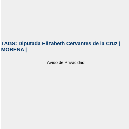
TAGS:
Diputada Elizabeth Cervantes de la Cruz
|
MORENA
|
Aviso de Privacidad