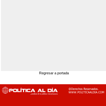
Regresar a portada