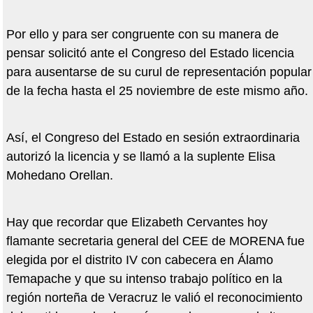
Por ello y para ser congruente con su manera de
pensar solicitó ante el Congreso del Estado licencia
para ausentarse de su curul de representación popular
de la fecha hasta el 25 noviembre de este mismo año.
Así, el Congreso del Estado en sesión extraordinaria
autorizó la licencia y se llamó a la suplente Elisa
Mohedano Orellan.
Hay que recordar que Elizabeth Cervantes hoy
flamante secretaria general del CEE de MORENA fue
elegida por el distrito IV con cabecera en Álamo
Temapache y que su intenso trabajo político en la
región norteña de Veracruz le valió el reconocimiento