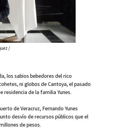
uez /
a, los sabios bebedores del rico
ohetes, ni globos de Cantoya, el pasado
e residencia de la familia Yunes.
 Puerto de Veracruz, Fernando Yunes
unto desvío de recursos públicos que el
millones de pesos.