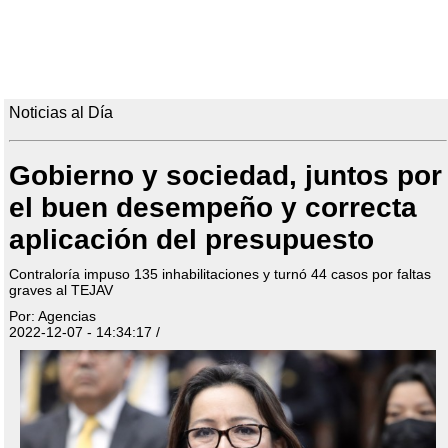
Noticias al Día
Gobierno y sociedad, juntos por
el buen desempeño y correcta
aplicación del presupuesto
Contraloría impuso 135 inhabilitaciones y turnó 44 casos por faltas
graves al TEJAV
Por: Agencias
2022-12-07 - 14:34:17 /