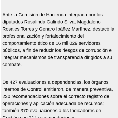
Ante la Comisión de Hacienda integrada por los
diputados Rosalinda Galindo Silva, Magdaleno
Rosales Torres y Genaro Ibáñez Martínez, destacó la
profesionalización y fortalecimiento del
comportamiento ético de 16 mil 029 servidores
públicos, a fin de reducir los riesgos de corrupción e
integrar mecanismos de transparencia dirigidos a su
combate.
De 427 evaluaciones a dependencias, los órganos
internos de Control emitieron, de manera preventiva,
230 recomendaciones sobre el correcto registro de
operaciones y aplicación adecuada de recursos;
también 370 evaluaciones a los Indicadores de
Gestión con 214 recomendaciones.