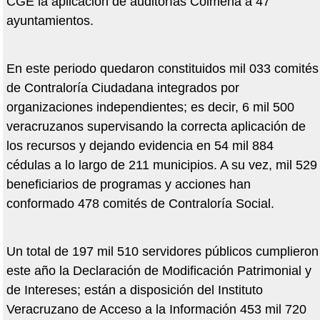
CGE la aplicación de auditorías Colmena a 47
ayuntamientos.
En este periodo quedaron constituidos mil 033 comités
de Contraloría Ciudadana integrados por
organizaciones independientes; es decir, 6 mil 500
veracruzanos supervisando la correcta aplicación de
los recursos y dejando evidencia en 54 mil 884
cédulas a lo largo de 211 municipios. A su vez, mil 529
beneficiarios de programas y acciones han
conformado 478 comités de Contraloría Social.
Un total de 197 mil 510 servidores públicos cumplieron
este año la Declaración de Modificación Patrimonial y
de Intereses; están a disposición del Instituto
Veracruzano de Acceso a la Información 453 mil 720