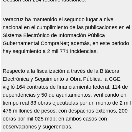
Veracruz ha mantenido el segundo lugar a nivel
nacional en el cumplimiento de las publicaciones en el
Sistema Electrónico de Información Pública
Gubernamental CompraNet; además, en este periodo
hay seguimiento a 2 mil 771 incidencias.
Respecto a la fiscalización a través de la Bitácora
Electrónica y Seguimiento a Obra Pública, la CGE
vigiló 164 contratos de financiamiento federal, 114 de
dependencias y 50 de ayuntamientos, verificando en
tiempo real 83 obras ejecutadas por un monto de 2 mil
476 millones de pesos; con despachos externos, 200
obras por mil 025 mdp; en ambos casos con
observaciones y sugerencias.