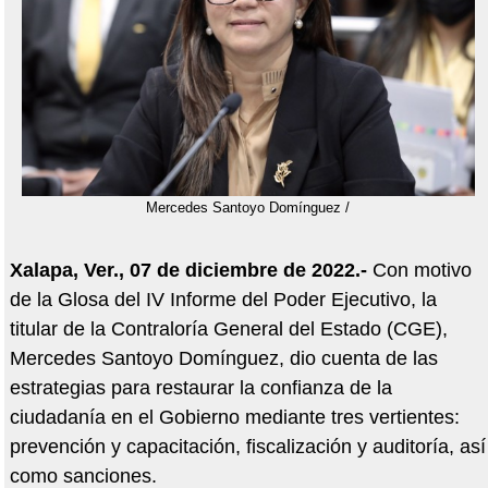
Mercedes Santoyo Domínguez /
Xalapa, Ver., 07 de diciembre de 2022.-
Con motivo
de la Glosa del IV Informe del Poder Ejecutivo, la
titular de la Contraloría General del Estado (CGE),
Mercedes Santoyo Domínguez, dio cuenta de las
estrategias para restaurar la confianza de la
ciudadanía en el Gobierno mediante tres vertientes:
prevención y capacitación, fiscalización y auditoría, así
como sanciones.