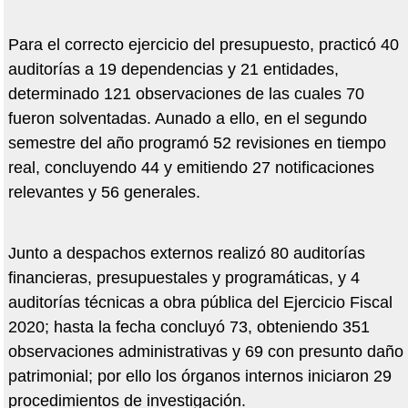
Para el correcto ejercicio del presupuesto, practicó 40
auditorías a 19 dependencias y 21 entidades,
determinado 121 observaciones de las cuales 70
fueron solventadas. Aunado a ello, en el segundo
semestre del año programó 52 revisiones en tiempo
real, concluyendo 44 y emitiendo 27 notificaciones
relevantes y 56 generales.
Junto a despachos externos realizó 80 auditorías
financieras, presupuestales y programáticas, y 4
auditorías técnicas a obra pública del Ejercicio Fiscal
2020; hasta la fecha concluyó 73, obteniendo 351
observaciones administrativas y 69 con presunto daño
patrimonial; por ello los órganos internos iniciaron 29
procedimientos de investigación.