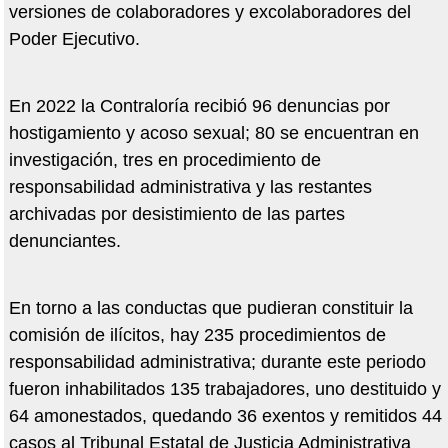
versiones de colaboradores y excolaboradores del
Poder Ejecutivo.
En 2022 la Contraloría recibió 96 denuncias por
hostigamiento y acoso sexual; 80 se encuentran en
investigación, tres en procedimiento de
responsabilidad administrativa y las restantes
archivadas por desistimiento de las partes
denunciantes.
En torno a las conductas que pudieran constituir la
comisión de ilícitos, hay 235 procedimientos de
responsabilidad administrativa; durante este periodo
fueron inhabilitados 135 trabajadores, uno destituido y
64 amonestados, quedando 36 exentos y remitidos 44
casos al Tribunal Estatal de Justicia Administrativa