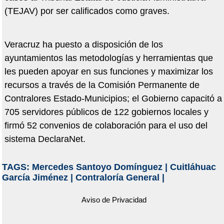
(TEJAV) por ser calificados como graves.
Veracruz ha puesto a disposición de los
ayuntamientos las metodologías y herramientas que
les pueden apoyar en sus funciones y maximizar los
recursos a través de la Comisión Permanente de
Contralores Estado-Municipios; el Gobierno capacitó a
705 servidores públicos de 122 gobiernos locales y
firmó 52 convenios de colaboración para el uso del
sistema DeclaraNet.
TAGS:
Mercedes Santoyo Domínguez
|
Cuitláhuac
García Jiménez
|
Contraloría General
|
Aviso de Privacidad