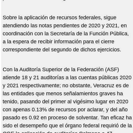
Sobre la aplicación de recursos federales, sigue
atendiendo las notas pendientes de 2020 y 2021, en
coordinación con la Secretaría de la Función Pública,
a la espera de recibir información para el cierre
correspondiente del segundo de dichos ejercicios.
Con la Auditoría Superior de la Federación (ASF)
atiende 18 y 21 auditorías a las cuentas públicas 2020
y 2021 respectivamente; no obstante, Veracruz es de
las entidades que menos señalamientos graves ha
tenido, pasando del primer al vigésimo lugar en 2020
con apenas 0.13% de recursos por aclarar, y del año
pasado es 0.92 en proceso de solventar. Tan eficaz ha
sido el desempeño que el órgano federal requirió de la