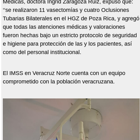
Médicas, doctora Ingrid Zaragoza Ruiz, expuso que:
‘‘se realizaron 11 vasectomías y cuatro Oclusiones
Tubarias Bilaterales en el HGZ de Poza Rica, y agregó
que todas las atenciones médicas y valoraciones
fueron hechas bajo un estricto protocolo de seguridad
e higiene para protección de las y los pacientes, así
como del personal institucional.
El IMSS en Veracruz Norte cuenta con un equipo
comprometido con la población veracruzana.