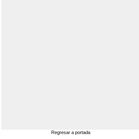
Regresar a portada