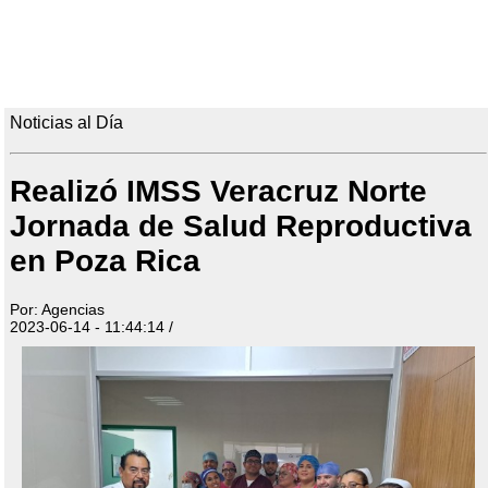
Noticias al Día
Realizó IMSS Veracruz Norte
Jornada de Salud Reproductiva
en Poza Rica
Por: Agencias
2023-06-14 - 11:44:14 /