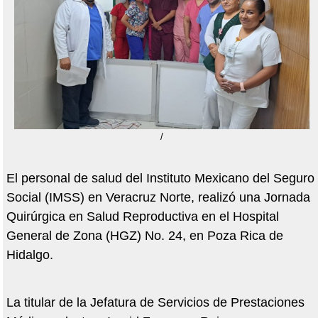
/
El personal de salud del Instituto Mexicano del Seguro
Social (IMSS) en Veracruz Norte, realizó una Jornada
Quirúrgica en Salud Reproductiva en el Hospital
General de Zona (HGZ) No. 24, en Poza Rica de
Hidalgo.
La titular de la Jefatura de Servicios de Prestaciones