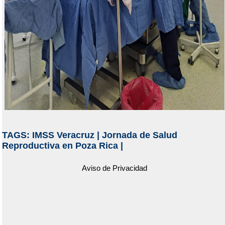
TAGS:
IMSS Veracruz
|
Jornada de Salud
Reproductiva en Poza Rica
|
Aviso de Privacidad