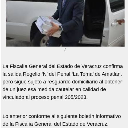
/
La Fiscalía General del Estado de Veracruz confirma
la salida Rogelio ‘N’ del Penal ‘La Toma’ de Amatlán,
pero sigue sujeto a resguardo domiciliario al obtener
de un juez esa medida cautelar en calidad de
vinculado al proceso penal 205/2023.
Lo anterior conforme al siguiente boletín informativo
de la Fiscalía General del Estado de Veracruz.