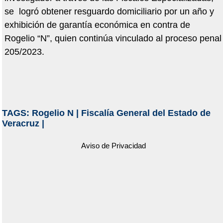
se logró obtener resguardo domiciliario por un año y
exhibición de garantía económica en contra de
Rogelio “N”, quien continúa vinculado al proceso penal
205/2023.
TAGS:
Rogelio N
|
Fiscalía General del Estado de
Veracruz
|
Aviso de Privacidad