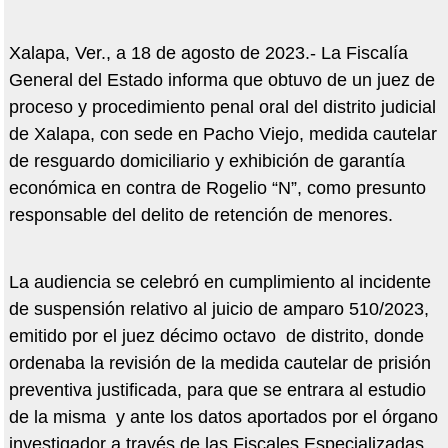
Xalapa, Ver., a 18 de agosto de 2023.- La Fiscalía
General del Estado informa que obtuvo de un juez de
proceso y procedimiento penal oral del distrito judicial
de Xalapa, con sede en Pacho Viejo, medida cautelar
de resguardo domiciliario y exhibición de garantía
económica en contra de Rogelio “N”, como presunto
responsable del delito de retención de menores.
La audiencia se celebró en cumplimiento al incidente
de suspensión relativo al juicio de amparo 510/2023,
emitido por el juez décimo octavo de distrito, donde
ordenaba la revisión de la medida cautelar de prisión
preventiva justificada, para que se entrara al estudio
de la misma y ante los datos aportados por el órgano
investigador a través de las Fiscales Especializadas,