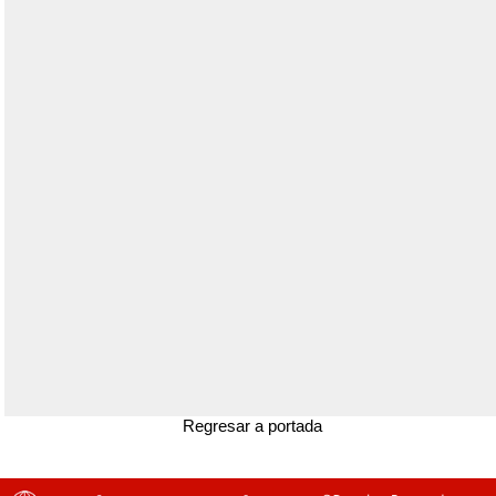
Regresar a portada