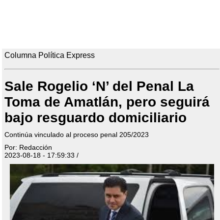
Columna Política Express
Sale Rogelio ‘N’ del Penal La
Toma de Amatlán, pero seguirá
bajo resguardo domiciliario
Continúa vinculado al proceso penal 205/2023
Por: Redacción
2023-08-18 - 17:59:33 /