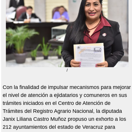
/
Con la finalidad de impulsar mecanismos para mejorar
el nivel de atención a ejidatarios y comuneros en sus
trámites iniciados en el Centro de Atención de
Trámites del Registro Agrario Nacional, la diputada
Janix Liliana Castro Muñoz propuso un exhorto a los
212 ayuntamientos del estado de Veracruz para