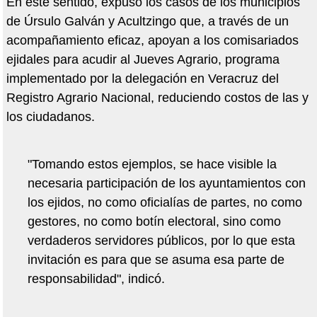
En este sentido, expuso los casos de los municipios
de Úrsulo Galván y Acultzingo que, a través de un
acompañamiento eficaz, apoyan a los comisariados
ejidales para acudir al Jueves Agrario, programa
implementado por la delegación en Veracruz del
Registro Agrario Nacional, reduciendo costos de las y
los ciudadanos.
"Tomando estos ejemplos, se hace visible la
necesaria participación de los ayuntamientos con
los ejidos, no como oficialías de partes, no como
gestores, no como botín electoral, sino como
verdaderos servidores públicos, por lo que esta
invitación es para que se asuma esa parte de
responsabilidad", indicó.