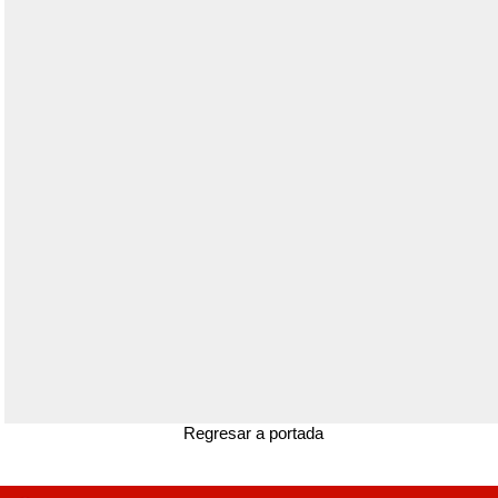
Regresar a portada