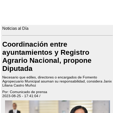
Noticias al Día
Coordinación entre
ayuntamientos y Registro
Agrario Nacional, propone
Diputada
Necesario que ediles, directores o encargados de Fomento
Agropecuario Municipal asuman su responsabilidad, considera Janix
Liliana Castro Muñoz
Por: Comunicado de prensa
2023-08-25 - 17:41:04 /