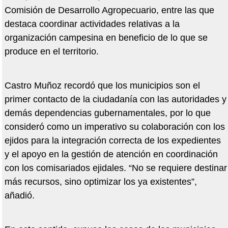
Comisión de Desarrollo Agropecuario, entre las que
destaca coordinar actividades relativas a la
organización campesina en beneficio de lo que se
produce en el territorio.
Castro Muñoz recordó que los municipios son el
primer contacto de la ciudadanía con las autoridades y
demás dependencias gubernamentales, por lo que
consideró como un imperativo su colaboración con los
ejidos para la integración correcta de los expedientes
y el apoyo en la gestión de atención en coordinación
con los comisariados ejidales. “No se requiere destinar
más recursos, sino optimizar los ya existentes”,
añadió.