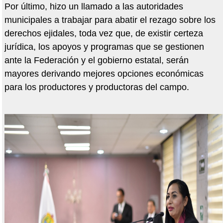
Por último, hizo un llamado a las autoridades
municipales a trabajar para abatir el rezago sobre los
derechos ejidales, toda vez que, de existir certeza
jurídica, los apoyos y programas que se gestionen
ante la Federación y el gobierno estatal, serán
mayores derivando mejores opciones económicas
para los productores y productoras del campo.