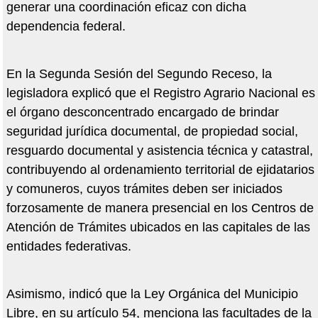
generar una coordinación eficaz con dicha
dependencia federal.
En la Segunda Sesión del Segundo Receso, la
legisladora explicó que el Registro Agrario Nacional es
el órgano desconcentrado encargado de brindar
seguridad jurídica documental, de propiedad social,
resguardo documental y asistencia técnica y catastral,
contribuyendo al ordenamiento territorial de ejidatarios
y comuneros, cuyos trámites deben ser iniciados
forzosamente de manera presencial en los Centros de
Atención de Trámites ubicados en las capitales de las
entidades federativas.
Asimismo, indicó que la Ley Orgánica del Municipio
Libre, en su artículo 54, menciona las facultades de la