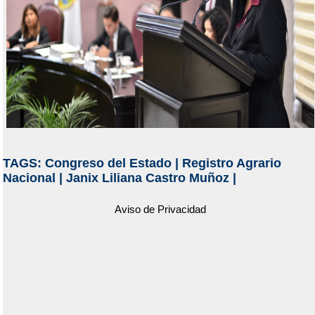
TAGS:
Congreso del Estado
|
Registro Agrario
Nacional
|
Janix Liliana Castro Muñoz
|
Aviso de Privacidad