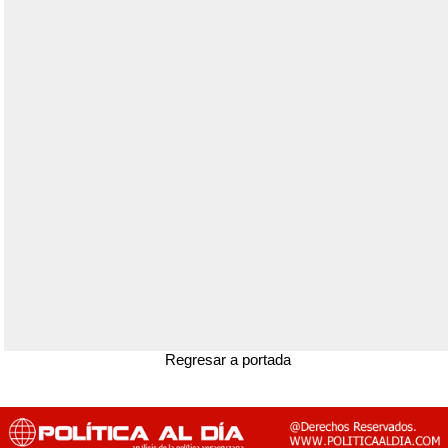
Regresar a portada