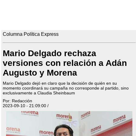
Columna Política Express
Mario Delgado rechaza
versiones con relación a Adán
Augusto y Morena
Mario Delgado dejó en claro que la decisión de quién en su
momento coordinará su campaña no corresponde al partido, sino
exclusivamente a Claudia Sheinbaum
Por: Redacción
2023-09-10 - 21:09:00 /