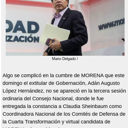
Mario Delgado /
Algo se complicó en la cumbre de MORENA que este
domingo el extitular de Gobernación, Adán Augusto
López Hernández, no se apareció en la tercera sesión
ordinaria del Consejo Nacional, donde le fue
entregada la constancia a Claudia Sheinbaum como
Coordinadora Nacional de los Comités de Defensa de
la Cuarta Transformación y virtual candidata de