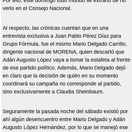
Por ello, este domingo todo mundo se extrañó de no
verlo en el Consejo Nacional.
Al respecto, las crónicas cuentan que en una
entrevista exclusiva a Juan Pablo Pérez Díaz para
Grupo Fórmula, fue el mismo Mario Delgado Carrillo,
dirigente nacional de MORENA, quien descartó que
Adán Augusto López vaya a tomar la estafeta al frente
de ese partido político. Además, Mario Delgado dejó
en claro que la decisión de quién en su momento
coordinará su campaña no corresponde al partido,
sino exclusivamente a Claudia Sheinbaum.
Seguramente la pasada noche del sábado existió por
ahí algún desencuentro entre Mario Delgado y Adán
Augusto López Hernández, por lo que se manejó ese