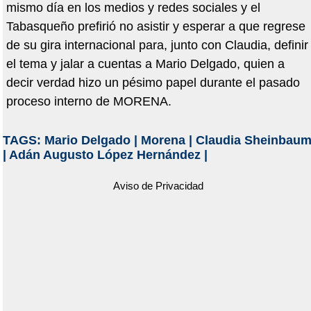
mismo día en los medios y redes sociales y el
Tabasqueño prefirió no asistir y esperar a que regrese
de su gira internacional para, junto con Claudia, definir
el tema y jalar a cuentas a Mario Delgado, quien a
decir verdad hizo un pésimo papel durante el pasado
proceso interno de MORENA.
TAGS:
Mario Delgado
|
Morena
|
Claudia Sheinbau
|
Adán Augusto López Hernández
|
Aviso de Privacidad