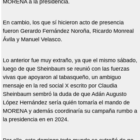
MORENA a la presidencia.
En cambio, los que sí hicieron acto de presencia
fueron Gerardo Fernández Noroña, Ricardo Monreal
Ávila y Manuel Velasco.
Lo anterior fue muy extraño, ya que el mismo sábado,
luego de que Sheinbaum se reunió con las fuerzas
vivas que apoyaron al tabasqueño, un ambiguo
mensaje en la red social X escrito por Claudia
Sheinbaum sembró la duda de que Adán Augusto
López Hernández sería quién tomaría el mando de
MORENA y además coordinaría su campaña rumbo a
la presidencia en en 2024.