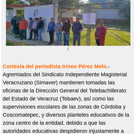
/
Cortesía del periodista Irineo Pérez Melo
.-
Agremiados del Sindicato Independiente Magisterial
Veracruzano (Simaver) mantienen tomadas las
oficinas de la Dirección General del Telebachillerato
del Estado de Veracruz (Tebaev), así como las
supervisiones escolares de las zonas de Córdoba y
Coscomatepec, y diversos planteles educativos de la
zona centro de la entidad, debido a que las
autoridades educativas despidieron injustamente a