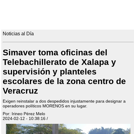
Noticias al Día
Simaver toma oficinas del
Telebachillerato de Xalapa y
supervisión y planteles
escolares de la zona centro de
Veracruz
Exigen reinstalar a dos despedidos injustamente para designar a
operadores políticos MORENOS en su lugar.
Por: Irineo Pérez Melo
2024-02-12 - 10:38:16 /