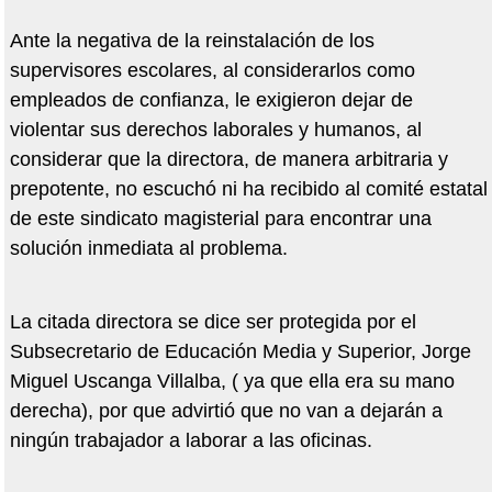
Ante la negativa de la reinstalación de los
supervisores escolares, al considerarlos como
empleados de confianza, le exigieron dejar de
violentar sus derechos laborales y humanos, al
considerar que la directora, de manera arbitraria y
prepotente, no escuchó ni ha recibido al comité estatal
de este sindicato magisterial para encontrar una
solución inmediata al problema.
La citada directora se dice ser protegida por el
Subsecretario de Educación Media y Superior, Jorge
Miguel Uscanga Villalba, ( ya que ella era su mano
derecha), por que advirtió que no van a dejarán a
ningún trabajador a laborar a las oficinas.