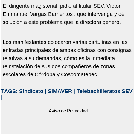
El dirigente magisterial pidió al titular SEV, Víctor
Emmanuel Vargas Barrientos , que intervenga y dé
solución a este problema que la directora generó.
Los manifestantes colocaron varias cartulinas en las
entradas principales de ambas oficinas con consignas
relativas a su demandas, cómo es la inmediata
reinstalación de sus dos compañeros de zonas
escolares de Córdoba y Coscomatepec .
TAGS:
SIndicato
|
SIMAVER
|
Telebachilleratos SEV
|
Aviso de Privacidad