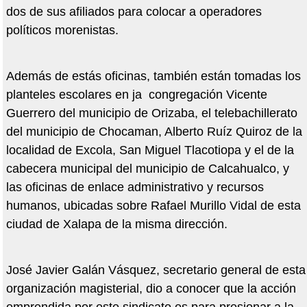
dos de sus afiliados para colocar a operadores
políticos morenistas.
Además de estás oficinas, también están tomadas los
planteles escolares en ja congregación Vicente
Guerrero del municipio de Orizaba, el telebachillerato
del municipio de Chocaman, Alberto Ruíz Quiroz de la
localidad de Excola, San Miguel Tlacotiopa y el de la
cabecera municipal del municipio de Calcahualco, y
las oficinas de enlace administrativo y recursos
humanos, ubicadas sobre Rafael Murillo Vidal de esta
ciudad de Xalapa de la misma dirección.
José Javier Galán Vásquez, secretario general de esta
organización magisterial, dio a conocer que la acción