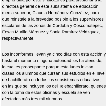
emprendida por este sindicato es para presionar a la
directora general de este subsistema de educación
media superior, Claudia Hernández González, para
que reinstale a la brevedad posible a los supervisores
escolares de las zonas de Córdoba y Coscomatepec,
Edwin Murillo Márquez y Sonia Ramírez Velázquez,
respectivamente.
Los inconformes llevan ya cinco días con esta acción y
hasta el momento ninguna autoridad los ha atendido,
lo cual es preocupante porque este lunes inician
clases los alumnos que cursan sus estudios en el nivel
de bachillerato en todos los subsistemas educativos,
en las que se incluyen los del Telebachillerato, quienes
con la toma de estás oficinas y escuela se ven
afectados más tres mil alumnos.