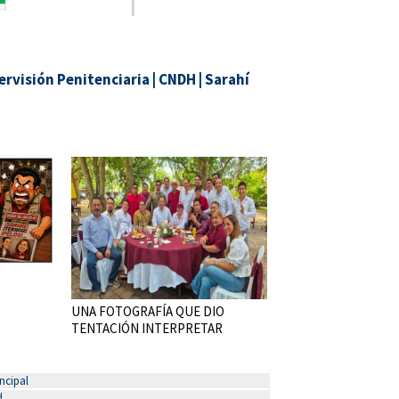
ervisión Penitenciaria
|
CNDH
|
Sarahí
UNA FOTOGRAFÍA QUE DIO
TENTACIÓN INTERPRETAR
ncipal
d