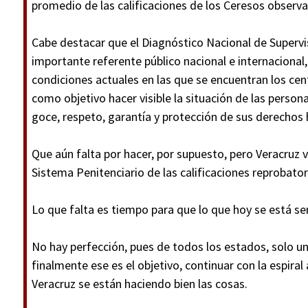
promedio de las calificaciones de los Ceresos observ
Cabe destacar que el Diagnóstico Nacional de Supervi
importante referente público nacional e internacional
condiciones actuales en las que se encuentran los cent
como objetivo hacer visible la situación de las persona
goce, respeto, garantía y protección de sus derechos 
Que aún falta por hacer, por supuesto, pero Veracruz 
Sistema Penitenciario de las calificaciones reprobato
Lo que falta es tiempo para que lo que hoy se está s
No hay perfección, pues de todos los estados, solo uno
finalmente ese es el objetivo, continuar con la espir
Veracruz se están haciendo bien las cosas.