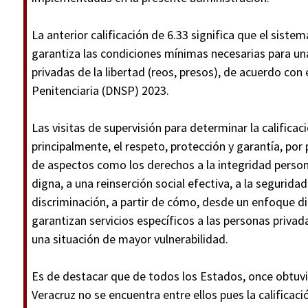
La anterior calificación de 6.33 significa que el siste
garantiza las condiciones mínimas necesarias para una
privadas de la libertad (reos, presos), de acuerdo con
Penitenciaria (DNSP) 2023.
Las visitas de supervisión para determinar la calificac
principalmente, el respeto, protección y garantía, por 
de aspectos como los derechos a la integridad personal
digna, a una reinserción social efectiva, a la seguridad 
discriminación, a partir de cómo, desde un enfoque dif
garantizan servicios específicos a las personas privad
una situación de mayor vulnerabilidad.
Es de destacar que de todos los Estados, once obtuvie
Veracruz no se encuentra entre ellos pues la calificaci