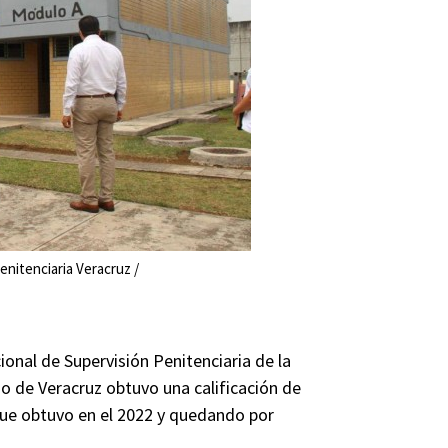
enitenciaria Veracruz /
ional de Supervisión Penitenciaria de la
o de Veracruz obtuvo una calificación de
 que obtuvo en el 2022 y quedando por