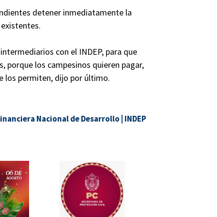
pondientes detener inmediatamente la
 existentes.
 intermediarios con el INDEP, para que
s, porque los campesinos quieren pagar,
 los permiten, dijo por último.
inanciera Nacional de Desarrollo
|
INDEP