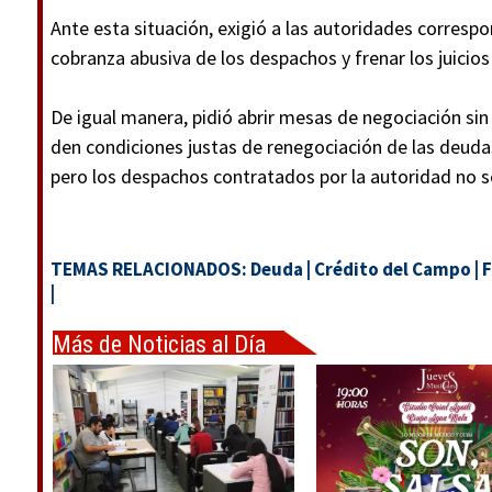
Ante esta situación, exigió a las autoridades corres
cobranza abusiva de los despachos y frenar los juicios
De igual manera, pidió abrir mesas de negociación sin
den condiciones justas de renegociación de las deuda
pero los despachos contratados por la autoridad no se
TEMAS RELACIONADOS:
Deuda
|
Crédito del Campo
|
F
|
Más de Noticias al Día