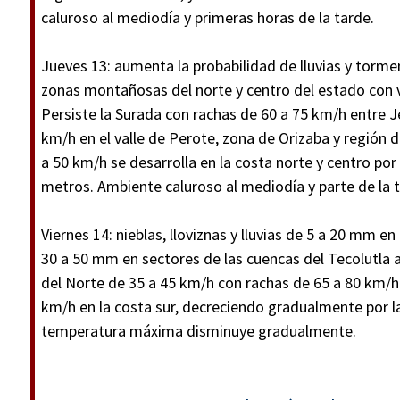
caluroso al mediodía y primeras horas de la tarde.
Jueves 13: aumenta la probabilidad de lluvias y torme
zonas montañosas del norte y centro del estado con
Persiste la Surada con rachas de 60 a 75 km/h entre 
km/h en el valle de Perote, zona de Orizaba y región 
a 50 km/h se desarrolla en la costa norte y centro por 
metros. Ambiente caluroso al mediodía y parte de la t
Viernes 14: nieblas, lloviznas y lluvias de 5 a 20 mm
30 a 50 mm en sectores de las cuencas del Tecolutla a
del Norte de 35 a 45 km/h con rachas de 65 a 80 km/h 
km/h en la costa sur, decreciendo gradualmente por la
temperatura máxima disminuye gradualmente.