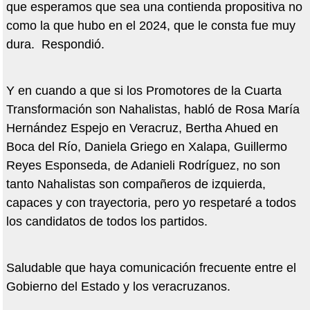
que esperamos que sea una contienda propositiva no
como la que hubo en el 2024, que le consta fue muy
dura. Respondió.
Y en cuando a que si los Promotores de la Cuarta
Transformación son Nahalistas, habló de Rosa María
Hernández Espejo en Veracruz, Bertha Ahued en
Boca del Río, Daniela Griego en Xalapa, Guillermo
Reyes Esponseda, de Adanieli Rodríguez, no son
tanto Nahalistas son compañeros de izquierda,
capaces y con trayectoria, pero yo respetaré a todos
los candidatos de todos los partidos.
Saludable que haya comunicación frecuente entre el
Gobierno del Estado y los veracruzanos.