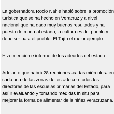
La gobernadora Rocío Nahle habló sobre la promoción
turística que se ha hecho en Veracruz y a nivel
nacional que ha dado muy buenos resultados y ha
puesto de moda al estado, la cultura es del pueblo y
debe ser para el pueblo. El Tajín el mejor ejemplo.
Hizo mención e informó de los adeudos del estado.
Adelantó que habrá 28 reuniones -cadas miércoles- en
cada una de las zonas del estado con todos los
directores de las escuelas primarias del Estado, para
así ir evaluando y tomando medidas in situ para
mejorar la forma de alimentar de la niñez veracruzana.