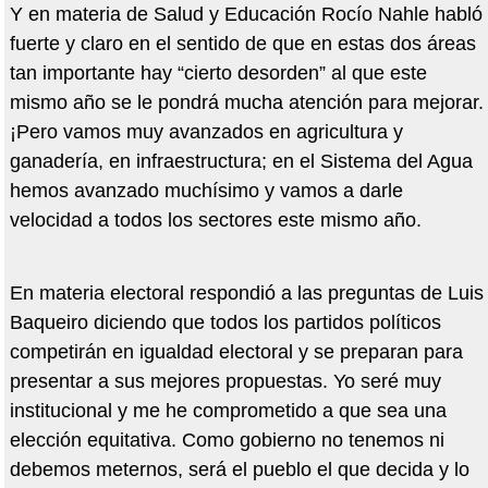
Y en materia de Salud y Educación Rocío Nahle habló
fuerte y claro en el sentido de que en estas dos áreas
tan importante hay “cierto desorden” al que este
mismo año se le pondrá mucha atención para mejorar.
¡Pero vamos muy avanzados en agricultura y
ganadería, en infraestructura; en el Sistema del Agua
hemos avanzado muchísimo y vamos a darle
velocidad a todos los sectores este mismo año.
En materia electoral respondió a las preguntas de Luis
Baqueiro diciendo que todos los partidos políticos
competirán en igualdad electoral y se preparan para
presentar a sus mejores propuestas. Yo seré muy
institucional y me he comprometido a que sea una
elección equitativa. Como gobierno no tenemos ni
debemos meternos, será el pueblo el que decida y lo