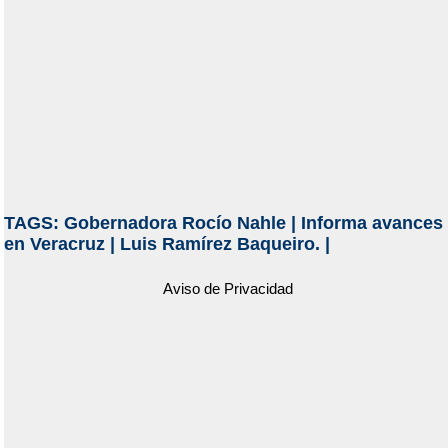
TAGS:
Gobernadora Rocío Nahle
|
Informa avances
en Veracruz
|
Luis Ramírez Baqueiro.
|
Aviso de Privacidad