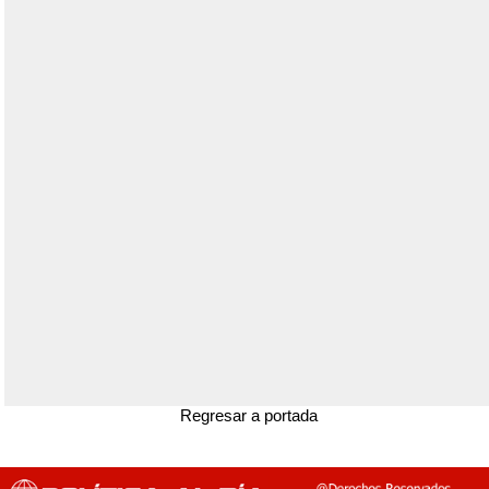
Regresar a portada