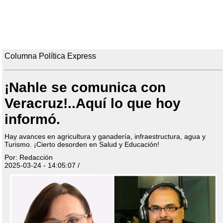
Columna Política Express
¡Nahle se comunica con
Veracruz!..Aquí lo que hoy
informó.
Hay avances en agricultura y ganadería, infraestructura, agua y
Turismo. ¡Cierto desorden en Salud y Educación!
Por: Redacción
2025-03-24 - 14:05:07 /