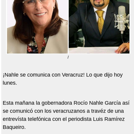
/
¡Nahle se comunica con Veracruz! Lo que dijo hoy
lunes.
Esta mañana la gobernadora Rocío Nahle García así
se comunicó con los veracruzanos a travéz de una
entrevísta telefónica con el periodista Luis Ramírez
Baqueiro.