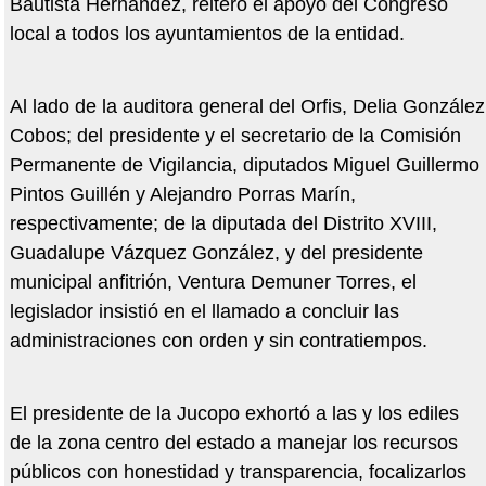
Bautista Hernández, reiteró el apoyo del Congreso
local a todos los ayuntamientos de la entidad.
Al lado de la auditora general del Orfis, Delia González
Cobos; del presidente y el secretario de la Comisión
Permanente de Vigilancia, diputados Miguel Guillermo
Pintos Guillén y Alejandro Porras Marín,
respectivamente; de la diputada del Distrito XVIII,
Guadalupe Vázquez González, y del presidente
municipal anfitrión, Ventura Demuner Torres, el
legislador insistió en el llamado a concluir las
administraciones con orden y sin contratiempos.
El presidente de la Jucopo exhortó a las y los ediles
de la zona centro del estado a manejar los recursos
públicos con honestidad y transparencia, focalizarlos