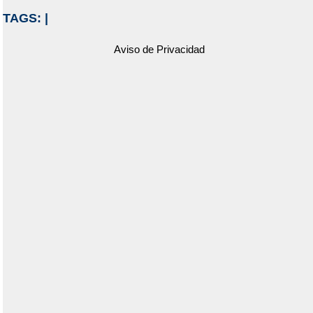
TAGS:
|
Aviso de Privacidad