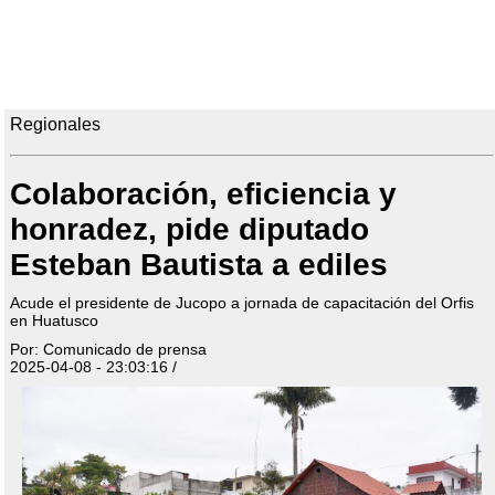
Regionales
Colaboración, eficiencia y
honradez, pide diputado
Esteban Bautista a ediles
Acude el presidente de Jucopo a jornada de capacitación del Orfis
en Huatusco
Por: Comunicado de prensa
2025-04-08 - 23:03:16 /