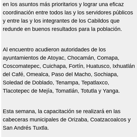
en los asuntos más prioritarios y lograr una eficaz
coordinación entre todos las y los servidores públicos
y entre las y los integrantes de los Cabildos que
redunde en buenos resultados para la población.
Al encuentro acudieron autoridades de los
ayuntamientos de Atoyac, Chocamán, Comapa,
Coscomatepec, Cuichapa, Fortín, Huatusco, Ixhuatlán
del Café, Omealca, Paso del Macho, Sochiapa,
Soledad de Doblado, Tenampa, Tepatlaxco,
Tlacotepec de Mejía, Tomatlán, Totutla y Yanga.
Esta semana, la capacitación se realizará en las
cabeceras municipales de Orizaba, Coatzacoalcos y
San Andrés Tuxtla.