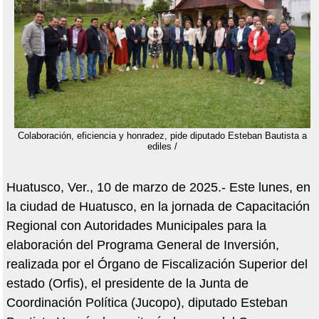
Colaboración, eficiencia y honradez, pide diputado Esteban Bautista a
ediles /
Huatusco, Ver., 10 de marzo de 2025.- Este lunes, en
la ciudad de Huatusco, en la jornada de Capacitación
Regional con Autoridades Municipales para la
elaboración del Programa General de Inversión,
realizada por el Órgano de Fiscalización Superior del
estado (Orfis), el presidente de la Junta de
Coordinación Política (Jucopo), diputado Esteban