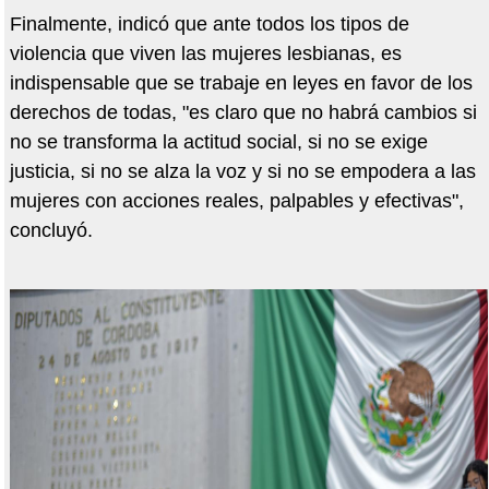
Finalmente, indicó que ante todos los tipos de
violencia que viven las mujeres lesbianas, es
indispensable que se trabaje en leyes en favor de los
derechos de todas, "es claro que no habrá cambios si
no se transforma la actitud social, si no se exige
justicia, si no se alza la voz y si no se empodera a las
mujeres con acciones reales, palpables y efectivas",
concluyó.