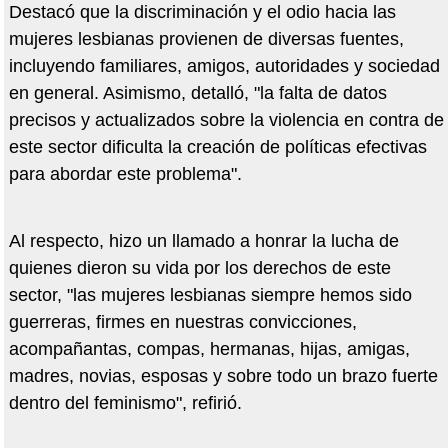
Destacó que la discriminación y el odio hacia las
mujeres lesbianas provienen de diversas fuentes,
incluyendo familiares, amigos, autoridades y sociedad
en general. Asimismo, detalló, "la falta de datos
precisos y actualizados sobre la violencia en contra de
este sector dificulta la creación de políticas efectivas
para abordar este problema".
Al respecto, hizo un llamado a honrar la lucha de
quienes dieron su vida por los derechos de este
sector, "las mujeres lesbianas siempre hemos sido
guerreras, firmes en nuestras convicciones,
acompañantas, compas, hermanas, hijas, amigas,
madres, novias, esposas y sobre todo un brazo fuerte
dentro del feminismo", refirió.