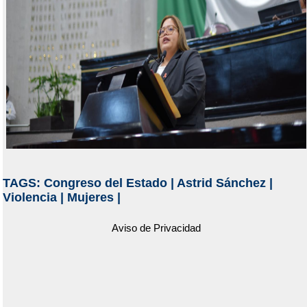
TAGS:
Congreso del Estado
|
Astrid Sánchez
|
Violencia
|
Mujeres
|
Aviso de Privacidad