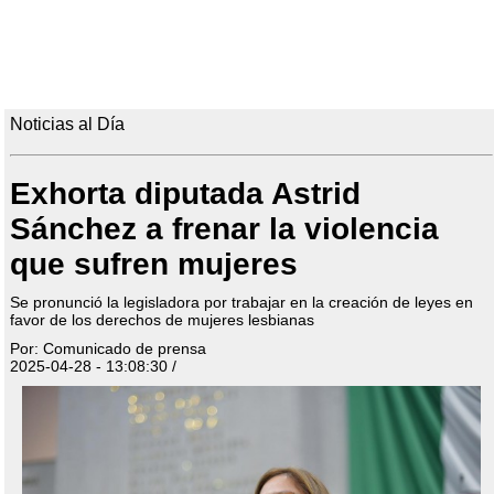
Noticias al Día
Exhorta diputada Astrid
Sánchez a frenar la violencia
que sufren mujeres
Se pronunció la legisladora por trabajar en la creación de leyes en
favor de los derechos de mujeres lesbianas
Por: Comunicado de prensa
2025-04-28 - 13:08:30 /