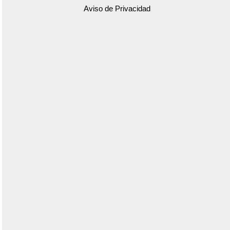
Aviso de Privacidad