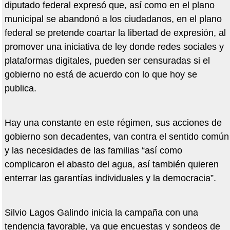
diputado federal expresó que, así como en el plano
municipal se abandonó a los ciudadanos, en el plano
federal se pretende coartar la libertad de expresión, al
promover una iniciativa de ley donde redes sociales y
plataformas digitales, pueden ser censuradas si el
gobierno no está de acuerdo con lo que hoy se
publica.
Hay una constante en este régimen, sus acciones de
gobierno son decadentes, van contra el sentido común
y las necesidades de las familias “así como
complicaron el abasto del agua, así también quieren
enterrar las garantías individuales y la democracia”.
Silvio Lagos Galindo inicia la campaña con una
tendencia favorable, ya que encuestas y sondeos de