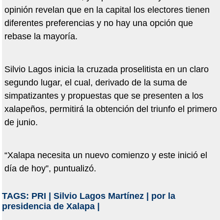
opinión revelan que en la capital los electores tienen
diferentes preferencias y no hay una opción que
rebase la mayoría.
Silvio Lagos inicia la cruzada proselitista en un claro
segundo lugar, el cual, derivado de la suma de
simpatizantes y propuestas que se presenten a los
xalapeños, permitirá la obtención del triunfo el primero
de junio.
“Xalapa necesita un nuevo comienzo y este inició el
día de hoy”, puntualizó.
TAGS:
PRI
|
Silvio Lagos Martínez
|
por la
presidencia de Xalapa
|