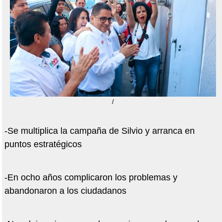
/
-Se multiplica la campaña de Silvio y arranca en
puntos estratégicos
-En ocho años complicaron los problemas y
abandonaron a los ciudadanos