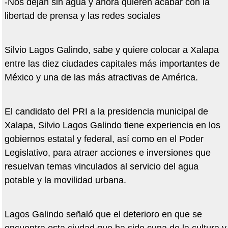
-Nos dejan sin agua y ahora quieren acabar con la
libertad de prensa y las redes sociales
Silvio Lagos Galindo, sabe y quiere colocar a Xalapa
entre las diez ciudades capitales más importantes de
México y una de las más atractivas de América.
El candidato del PRI a la presidencia municipal de
Xalapa, Silvio Lagos Galindo tiene experiencia en los
gobiernos estatal y federal, así como en el Poder
Legislativo, para atraer acciones e inversiones que
resuelvan temas vinculados al servicio del agua
potable y la movilidad urbana.
Lagos Galindo señaló que el deterioro en que se