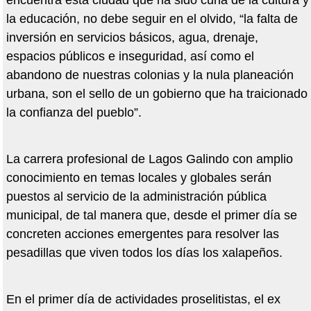
encuentra esta ciudad que ha sido cuna de la cultura y
la educación, no debe seguir en el olvido, “la falta de
inversión en servicios básicos, agua, drenaje,
espacios públicos e inseguridad, así como el
abandono de nuestras colonias y la nula planeación
urbana, son el sello de un gobierno que ha traicionado
la confianza del pueblo”.
La carrera profesional de Lagos Galindo con amplio
conocimiento en temas locales y globales serán
puestos al servicio de la administración pública
municipal, de tal manera que, desde el primer día se
concreten acciones emergentes para resolver las
pesadillas que viven todos los días los xalapeños.
En el primer día de actividades proselitistas, el ex