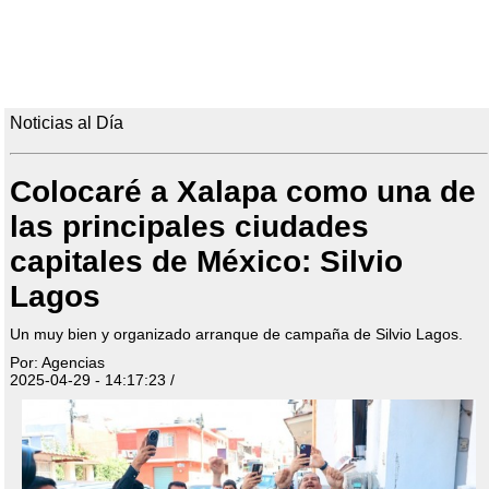
Noticias al Día
Colocaré a Xalapa como una de
las principales ciudades
capitales de México: Silvio
Lagos
Un muy bien y organizado arranque de campaña de Silvio Lagos.
Por: Agencias
2025-04-29 - 14:17:23 /