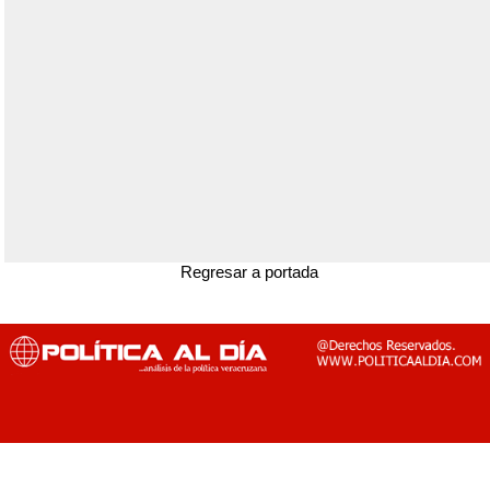
Regresar a portada