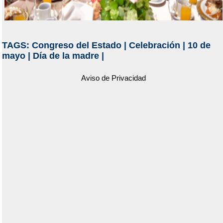
TAGS:
Congreso del Estado
|
Celebración
|
10 de
mayo
|
Día de la madre
|
Aviso de Privacidad