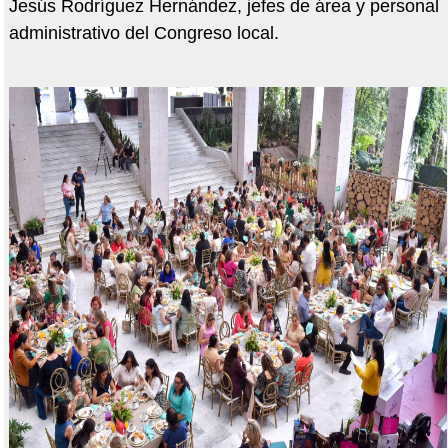
Jesús Rodríguez Hernández, jefes de área y personal
administrativo del Congreso local.