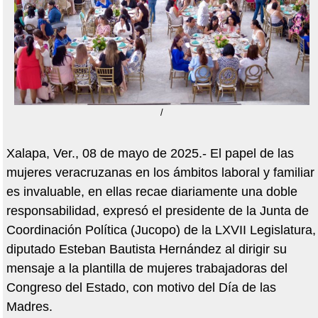
/
Xalapa, Ver., 08 de mayo de 2025.- El papel de las
mujeres veracruzanas en los ámbitos laboral y familiar
es invaluable, en ellas recae diariamente una doble
responsabilidad, expresó el presidente de la Junta de
Coordinación Política (Jucopo) de la LXVII Legislatura,
diputado Esteban Bautista Hernández al dirigir su
mensaje a la plantilla de mujeres trabajadoras del
Congreso del Estado, con motivo del Día de las
Madres.