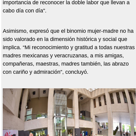
importancia de reconocer la doble labor que llevan a
cabo día con día".
Asimismo, expresó que el binomio mujer-madre no ha
sido valorado en la dimensión histórica y social que
implica. “Mi reconocimiento y gratitud a todas nuestras
madres mexicanas y veracruzanas, a mis amigas,
compañeras, maestras, madres también, las abrazo
con cariño y admiración”, concluyó.