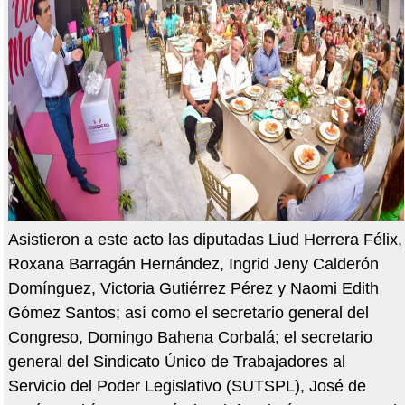
Asistieron a este acto las diputadas Liud Herrera Félix,
Roxana Barragán Hernández, Ingrid Jeny Calderón
Domínguez, Victoria Gutiérrez Pérez y Naomi Edith
Gómez Santos; así como el secretario general del
Congreso, Domingo Bahena Corbalá; el secretario
general del Sindicato Único de Trabajadores al
Servicio del Poder Legislativo (SUTSPL), José de