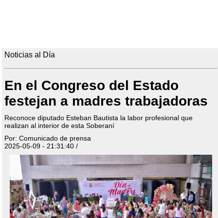
Noticias al Día
En el Congreso del Estado
festejan a madres trabajadoras
Reconoce diputado Esteban Bautista la labor profesional que
realizan al interior de esta Soberaní
Por: Comunicado de prensa
2025-05-09 - 21:31:40 /