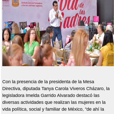
Con la presencia de la presidenta de la Mesa
Directiva, diputada Tanya Carola Viveros Cházaro, la
legisladora Imelda Garrido Alvarado destacó las
diversas actividades que realizan las mujeres en la
vida política, social y familiar de México, "de ahí la