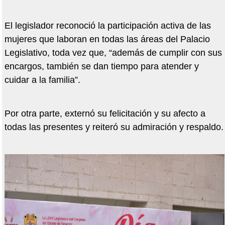
El legislador reconoció la participación activa de las
mujeres que laboran en todas las áreas del Palacio
Legislativo, toda vez que, “además de cumplir con sus
encargos, también se dan tiempo para atender y
cuidar a la familia”.
Por otra parte, externó su felicitación y su afecto a
todas las presentes y reiteró su admiración y respaldo.