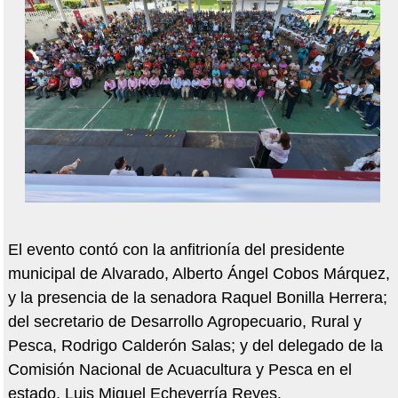
El evento contó con la anfitrionía del presidente
municipal de Alvarado, Alberto Ángel Cobos Márquez,
y la presencia de la senadora Raquel Bonilla Herrera;
del secretario de Desarrollo Agropecuario, Rural y
Pesca, Rodrigo Calderón Salas; y del delegado de la
Comisión Nacional de Acuacultura y Pesca en el
estado, Luis Miguel Echeverría Reyes.