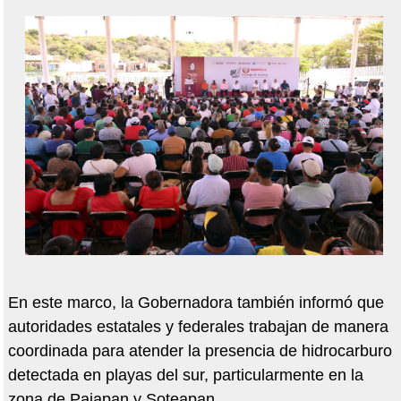
En este marco, la Gobernadora también informó que
autoridades estatales y federales trabajan de manera
coordinada para atender la presencia de hidrocarburo
detectada en playas del sur, particularmente en la
zona de Pajapan y Soteapan.