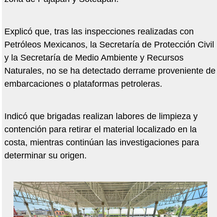
Explicó que, tras las inspecciones realizadas con
Petróleos Mexicanos, la Secretaría de Protección Civil
y la Secretaría de Medio Ambiente y Recursos
Naturales, no se ha detectado derrame proveniente de
embarcaciones o plataformas petroleras.
Indicó que brigadas realizan labores de limpieza y
contención para retirar el material localizado en la
costa, mientras continúan las investigaciones para
determinar su origen.