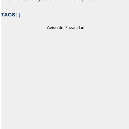
TAGS:
|
Aviso de Privacidad