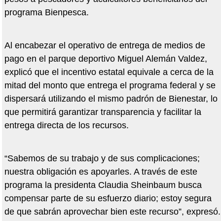
programa Bienpesca.
Al encabezar el operativo de entrega de medios de
pago en el parque deportivo Miguel Alemán Valdez,
explicó que el incentivo estatal equivale a cerca de la
mitad del monto que entrega el programa federal y se
dispersará utilizando el mismo padrón de Bienestar, lo
que permitirá garantizar transparencia y facilitar la
entrega directa de los recursos.
“Sabemos de su trabajo y de sus complicaciones;
nuestra obligación es apoyarles. A través de este
programa la presidenta Claudia Sheinbaum busca
compensar parte de su esfuerzo diario; estoy segura
de que sabrán aprovechar bien este recurso”, expresó.