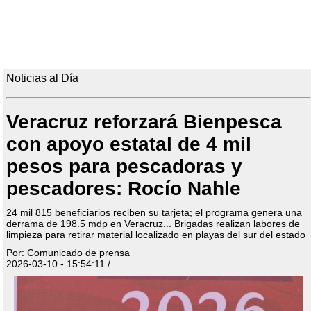
Noticias al Día
Veracruz reforzará Bienpesca
con apoyo estatal de 4 mil
pesos para pescadoras y
pescadores: Rocío Nahle
24 mil 815 beneficiarios reciben su tarjeta; el programa genera una
derrama de 198.5 mdp en Veracruz... Brigadas realizan labores de
limpieza para retirar material localizado en playas del sur del estado
Por: Comunicado de prensa
2026-03-10 - 15:54:11 /