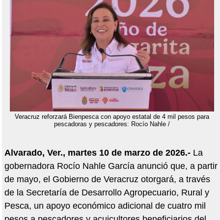
Veracruz reforzará Bienpesca con apoyo estatal de 4 mil pesos para
pescadoras y pescadores: Rocío Nahle /
Alvarado, Ver., martes 10 de marzo de 2026.-
La
gobernadora Rocío Nahle García anunció que, a partir
de mayo, el Gobierno de Veracruz otorgará, a través
de la Secretaría de Desarrollo Agropecuario, Rural y
Pesca, un apoyo económico adicional de cuatro mil
pesos a pescadores y acuicultores beneficiarios del