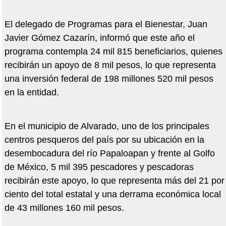
El delegado de Programas para el Bienestar, Juan
Javier Gómez Cazarín, informó que este año el
programa contempla 24 mil 815 beneficiarios, quienes
recibirán un apoyo de 8 mil pesos, lo que representa
una inversión federal de 198 millones 520 mil pesos
en la entidad.
En el municipio de Alvarado, uno de los principales
centros pesqueros del país por su ubicación en la
desembocadura del río Papaloapan y frente al Golfo
de México, 5 mil 395 pescadores y pescadoras
recibirán este apoyo, lo que representa más del 21 por
ciento del total estatal y una derrama económica local
de 43 millones 160 mil pesos.