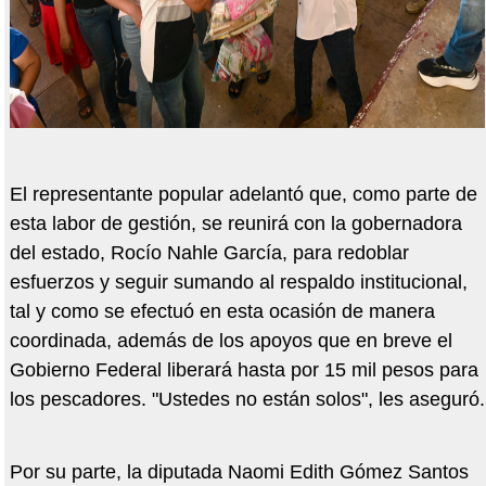
El representante popular adelantó que, como parte de
esta labor de gestión, se reunirá con la gobernadora
del estado, Rocío Nahle García, para redoblar
esfuerzos y seguir sumando al respaldo institucional,
tal y como se efectuó en esta ocasión de manera
coordinada, además de los apoyos que en breve el
Gobierno Federal liberará hasta por 15 mil pesos para
los pescadores. "Ustedes no están solos", les aseguró.
Por su parte, la diputada Naomi Edith Gómez Santos