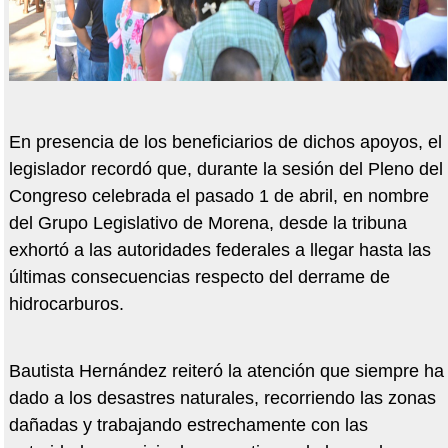
En presencia de los beneficiarios de dichos apoyos, el
legislador recordó que, durante la sesión del Pleno del
Congreso celebrada el pasado 1 de abril, en nombre
del Grupo Legislativo de Morena, desde la tribuna
exhortó a las autoridades federales a llegar hasta las
últimas consecuencias respecto del derrame de
hidrocarburos.
Bautista Hernández reiteró la atención que siempre ha
dado a los desastres naturales, recorriendo las zonas
dañadas y trabajando estrechamente con las