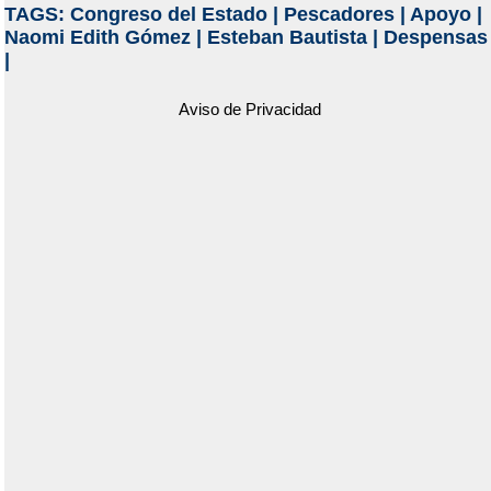
TAGS:
Congreso del Estado
|
Pescadores
|
Apoyo
|
Naomi Edith Gómez
|
Esteban Bautista
|
Despensas
|
Aviso de Privacidad