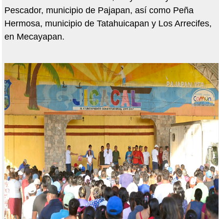
Pescador, municipio de Pajapan, así como Peña
Hermosa, municipio de Tatahuicapan y Los Arrecifes,
en Mecayapan.