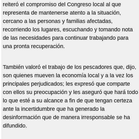
reiteró el compromiso del Congreso local al que
representa de mantenerse atento a la situación,
cercano a las personas y familias afectadas,
recorriendo los lugares, escuchando y tomando nota
de las necesidades para continuar trabajando para
una pronta recuperación.
También valoró el trabajo de los pescadores que, dijo,
son quienes mueven la economía local y a la vez los
principales perjudicados; les expresó que comparte
con ellos su preocupación y les aseguró que hará todo
lo que esté a su alcance a fin de que tengan certeza
ante la incertidumbre que ha generado la
desinformación que de manera irresponsable se ha
difundido.