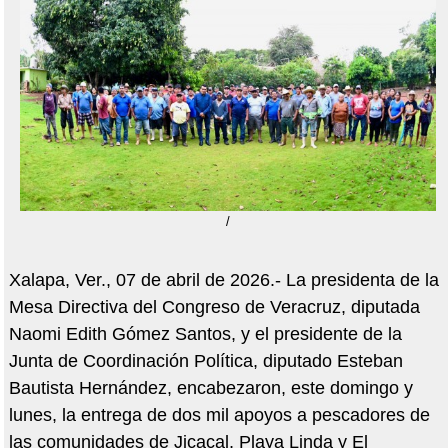
/
Xalapa, Ver., 07 de abril de 2026.- La presidenta de la
Mesa Directiva del Congreso de Veracruz, diputada
Naomi Edith Gómez Santos, y el presidente de la
Junta de Coordinación Política, diputado Esteban
Bautista Hernández, encabezaron, este domingo y
lunes, la entrega de dos mil apoyos a pescadores de
las comunidades de Jicacal, Playa Linda y El