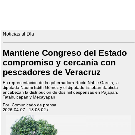
Noticias al Día
Mantiene Congreso del Estado
compromiso y cercanía con
pescadores de Veracruz
En representación de la gobernadora Rocío Nahle García, la
diputada Naomi Edith Gómez y el diputado Esteban Bautista
encabezan la distribución de dos mil despensas en Pajapan,
Tatahuicapan y Mecayapan
Por: Comunicado de prensa
2026-04-07 - 13:05:02 /