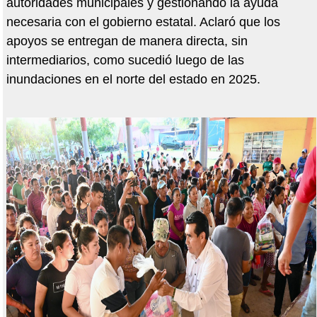
autoridades municipales y gestionando la ayuda
necesaria con el gobierno estatal. Aclaró que los
apoyos se entregan de manera directa, sin
intermediarios, como sucedió luego de las
inundaciones en el norte del estado en 2025.