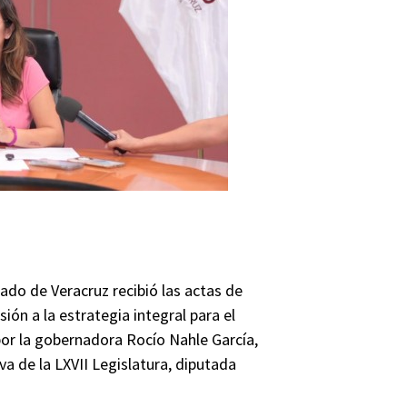
ado de Veracruz recibió las actas de
ón a la estrategia integral para el
or la gobernadora Rocío Nahle García,
va de la LXVII Legislatura, diputada