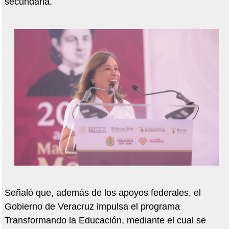
secundaria.
Señaló que, además de los apoyos federales, el
Gobierno de Veracruz impulsa el programa
Transformando la Educación, mediante el cual se