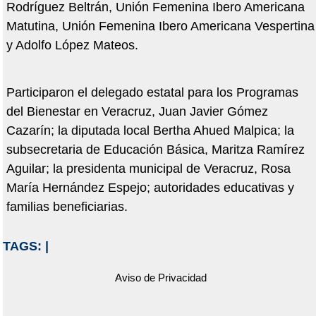
Rodríguez Beltrán, Unión Femenina Ibero Americana
Matutina, Unión Femenina Ibero Americana Vespertina
y Adolfo López Mateos.
Participaron el delegado estatal para los Programas
del Bienestar en Veracruz, Juan Javier Gómez
Cazarín; la diputada local Bertha Ahued Malpica; la
subsecretaria de Educación Básica, Maritza Ramírez
Aguilar; la presidenta municipal de Veracruz, Rosa
María Hernández Espejo; autoridades educativas y
familias beneficiarias.
TAGS:
|
Aviso de Privacidad