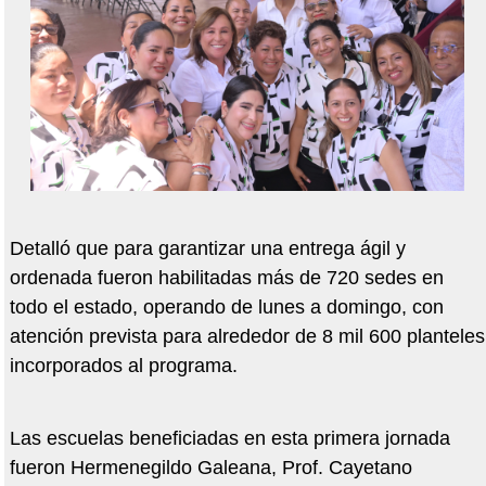
Detalló que para garantizar una entrega ágil y
ordenada fueron habilitadas más de 720 sedes en
todo el estado, operando de lunes a domingo, con
atención prevista para alrededor de 8 mil 600 planteles
incorporados al programa.
Las escuelas beneficiadas en esta primera jornada
fueron Hermenegildo Galeana, Prof. Cayetano