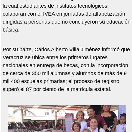
la cual estudiantes de institutos tecnológicos
colaboran con el IVEA en jornadas de alfabetización
dirigidas a personas que no concluyeron su educación
básica.
Por su parte, Carlos Alberto Villa Jiménez informó que
Veracruz se ubica entre los primeros lugares
nacionales en entrega de becas, con la incorporación
de cerca de 350 mil alumnas y alumnos de más de 9
mil 400 escuelas primarias; el proceso de registro
superó el 87 por ciento de la matrícula estatal.