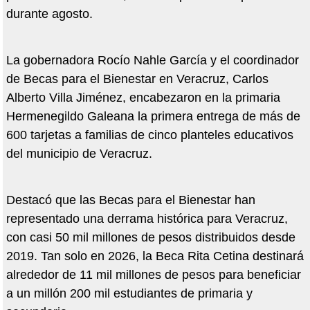
durante agosto.
La gobernadora Rocío Nahle García y el coordinador
de Becas para el Bienestar en Veracruz, Carlos
Alberto Villa Jiménez, encabezaron en la primaria
Hermenegildo Galeana la primera entrega de más de
600 tarjetas a familias de cinco planteles educativos
del municipio de Veracruz.
Destacó que las Becas para el Bienestar han
representado una derrama histórica para Veracruz,
con casi 50 mil millones de pesos distribuidos desde
2019. Tan solo en 2026, la Beca Rita Cetina destinará
alrededor de 11 mil millones de pesos para beneficiar
a un millón 200 mil estudiantes de primaria y