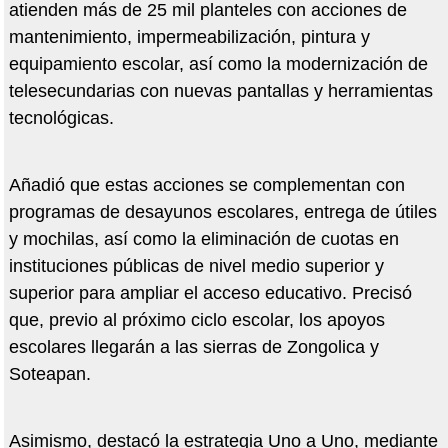
atienden más de 25 mil planteles con acciones de
mantenimiento, impermeabilización, pintura y
equipamiento escolar, así como la modernización de
telesecundarias con nuevas pantallas y herramientas
tecnológicas.
Añadió que estas acciones se complementan con
programas de desayunos escolares, entrega de útiles
y mochilas, así como la eliminación de cuotas en
instituciones públicas de nivel medio superior y
superior para ampliar el acceso educativo. Precisó
que, previo al próximo ciclo escolar, los apoyos
escolares llegarán a las sierras de Zongolica y
Soteapan.
Asimismo, destacó la estrategia Uno a Uno, mediante