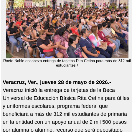
Rocío Nahle encabeza entrega de tarjetas Rita Cetina para más de 312 mil
estudiantes /
Veracruz, Ver., jueves 28 de mayo de 2026.-
Veracruz inició la entrega de tarjetas de la Beca
Universal de Educación Básica Rita Cetina para útiles
y uniformes escolares, programa federal que
beneficiará a más de 312 mil estudiantes de primaria
en la entidad con un apoyo anual de 2 mil 500 pesos
por alumna o alumno, recurso que será depositado