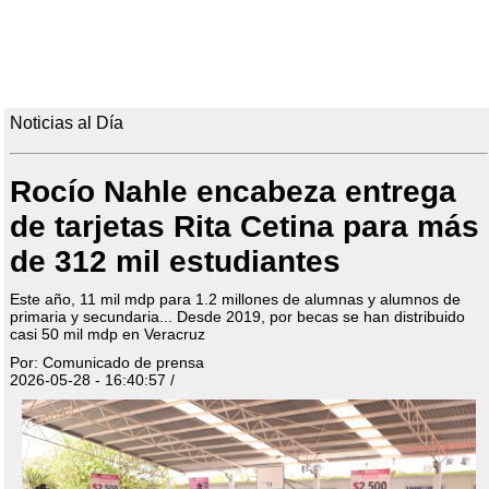
Noticias al Día
Rocío Nahle encabeza entrega
de tarjetas Rita Cetina para más
de 312 mil estudiantes
Este año, 11 mil mdp para 1.2 millones de alumnas y alumnos de
primaria y secundaria... Desde 2019, por becas se han distribuido
casi 50 mil mdp en Veracruz
Por: Comunicado de prensa
2026-05-28 - 16:40:57 /