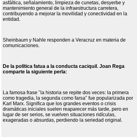
asfáltica, señalamiento, limpieza de cunetas, desyerbe y
mantenimiento general de la infraestructura carretera,
contribuyendo a mejorar la movilidad y conectividad en la
entidad.
Sheinbaum y Nahle responden a Veracruz en materia de
comunicaciones.
De la política fatua a la conducta caciquil. Joan Rega
comparte la siguiente perla:
La famosa frase "la historia se repite dos veces: la primera
como tragedia, la segunda como farsa" fue popularizada por
Karl Marx. Significa que los grandes eventos o crisis
dramáticas iniciales suelen reaparecer más tarde, pero en
lugar de ser serios, se vuelven situaciones ridículas,
exageradas o absurdas, perdiendo la seriedad original.