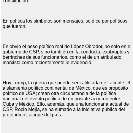
constitución”.
En política los símbolos son mensajes, se dice por políticos
que fueron.
Es obvio el peso político real de López Obrador, no solo en el
gobierno de CSP, sino también en la conducta, exabruptos y
berrinches de sus funcionarios, como el de un atribulado
marxista como recientemente lo evidenció.
Hoy Trump; la guerra que puede ser calificada de caliente; el
aislamiento político continental de México, que es propósito
político de USA; crean otra circunstancia de la política
nacional del evento político de un posible acuerdo entre
Cuba y México. Ello, además, que una funcionaria actual de
CSP, Rocio Mejía, se ha sumado a la iniciativa pública del
pretendido cacique del país.