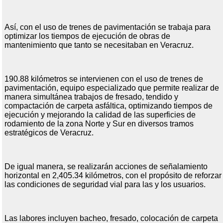
Así, con el uso de trenes de pavimentación se trabaja para
optimizar los tiempos de ejecución de obras de
mantenimiento que tanto se necesitaban en Veracruz.
190.88 kilómetros se intervienen con el uso de trenes de
pavimentación, equipo especializado que permite realizar de
manera simultánea trabajos de fresado, tendido y
compactación de carpeta asfáltica, optimizando tiempos de
ejecución y mejorando la calidad de las superficies de
rodamiento de la zona Norte y Sur en diversos tramos
estratégicos de Veracruz.
De igual manera, se realizarán acciones de señalamiento
horizontal en 2,405.34 kilómetros, con el propósito de reforzar
las condiciones de seguridad vial para las y los usuarios.
Las labores incluyen bacheo, fresado, colocación de carpeta