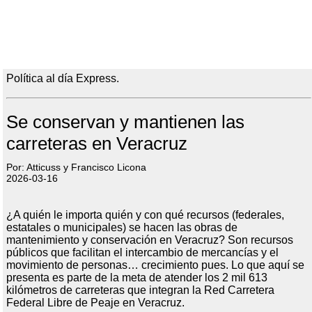
Política al día Express.
Se conservan y mantienen las
carreteras en Veracruz
Por: Atticuss y Francisco Licona
2026-03-16
¿A quién le importa quién y con qué recursos (federales,
estatales o municipales) se hacen las obras de
mantenimiento y conservación en Veracruz? Son recursos
públicos que facilitan el intercambio de mercancías y el
movimiento de personas… crecimiento pues. Lo que aquí se
presenta es parte de la meta de atender los 2 mil 613
kilómetros de carreteras que integran la Red Carretera
Federal Libre de Peaje en Veracruz.