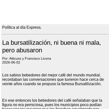
Política al día Express.
La bursatilización, ni buena ni mala,
pero abusaron
Por: Atticuss y Francisco Licona
2026-06-02
Los sabios bebedores del mejor café del mundo mundial,
recordaban las conversaciones que tuvieron hace cerca de
veinte años cuando se propuso la famosa Bursatilización.
En ese entonces los bebedores del café señalaban que la
figura no era perniciosa, pues los municipios poco podían